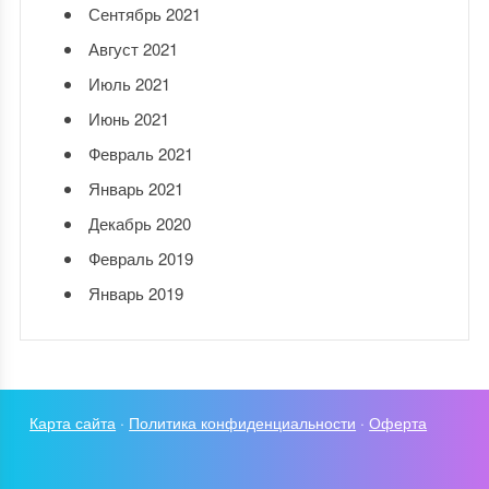
Сентябрь 2021
Август 2021
Июль 2021
Июнь 2021
Февраль 2021
Январь 2021
Декабрь 2020
Февраль 2019
Январь 2019
Карта сайта
·
Политика конфиденциальности
·
Оферта