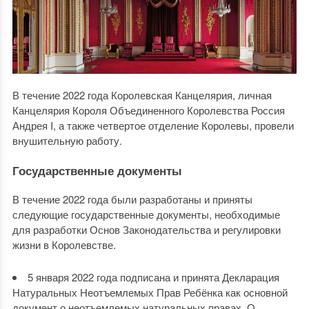
В течение 2022 года Королевская Канцелярия, личная
Канцелярия Короля Объединенного Королевства Россия
Андрея I, а также четвертое отделение Королевы, провели
внушительную работу.
Государственные документы
В течение 2022 года были разработаны и приняты
следующие государственные документы, необходимые
для разработки Основ Законодательства и регулировки
жизни в Королевстве.
5 января 2022 года подписана и принята Декларация
Натуральных Неотъемлемых Прав Ребёнка как основной
документ о неотъемлемых натуральных правах. О