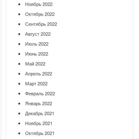
Ноябрь 2022
Октябрь 2022
Сентябрь 2022
Август 2022
Июль 2022
Июнь 2022
Май 2022
Апрель 2022
Март 2022
Февраль 2022
Январь 2022
Декабрь 2021
Ноябрь 2021
Октябрь 2021