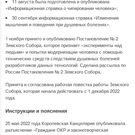
11 августа была подготовлена и опубликована
«Информационная справка о чипировании человека»;
30 сентября информационная справка «Изменения
мышления и поведения при душевных болезнях».
1 ноября принято и опубликовано Постановление № 2
Земского Собора, которое признает «эксперименты над
людьми» и попытки модернизации человека с помощью
технических средств следствием душевных болезней
разработчиков данных технологий. Сделана рассылка по
России Постановления № 2 Земского Собора.
Принята и согласована рабочая повестка работы Земского
Собора, которая начала действовать с 1 декабря 2022
года.
Инструкции и пояснения
25 мая 2022 года Королевская Канцелярия опубликовала
разъяснение «Граждане ОКР и законотворческая