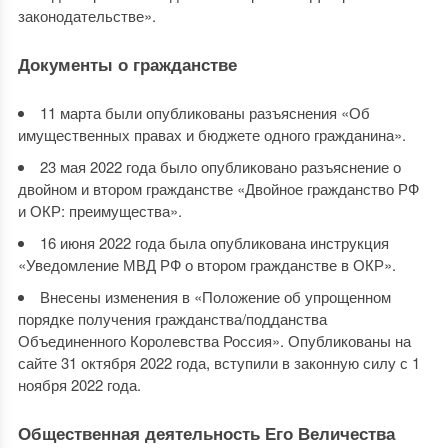
законодательстве».
Документы о гражданстве
11 марта были опубликованы разъяснения «Об
имущественных правах и бюджете одного гражданина».
23 мая 2022 года было опубликовано разъяснение о
двойном и втором гражданстве «Двойное гражданство РФ
и ОКР: преимущества».
16 июня 2022 года была опубликована инструкция
«Уведомление МВД РФ о втором гражданстве в ОКР».
Внесены изменения в «Положение об упрощенном
порядке получения гражданства/подданства
Объединенного Королевства Россия». Опубликованы на
сайте 31 октября 2022 года, вступили в законную силу с 1
ноября 2022 года.
Общественная деятельность Его Величества