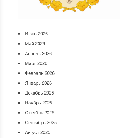
Июнь 2026
Май 2026
Апрель 2026
Март 2026
Февраль 2026
Январь 2026
Декабрь 2025
Ноябрь 2025
Октябрь 2025
Сентябрь 2025
Август 2025