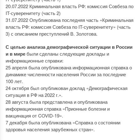
20.07.2022 Криминальная власть РФ: комиссия Совбеза по
IT-суверенитету (часть 2)
31.07.2022 Опубликована последняя часть «Криминальная
власть РФ: комиссия Совбеза по IT-суверенитету» (часть
3) с описанием преступлений В. Золотова.
С целью анализа демографической ситуации в России
и в мире
были сделаны следующие доклады и
информационные справки:
25 апреля была опубликована информационная справка о
динамике численности населения России за последние
100 лет.
24 октября был опубликован доклад «Демографическая
ситуация в РФ на 2022 г.».
28 августа была представлена и опубликована
информационная справка «Прионные болезни и
вакцинация от COVID-19».
7 декабря была опубликована «Справка о состоянии
здоровья населения зарубежных стран».