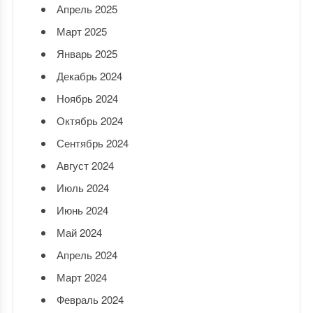
Апрель 2025
Март 2025
Январь 2025
Декабрь 2024
Ноябрь 2024
Октябрь 2024
Сентябрь 2024
Август 2024
Июль 2024
Июнь 2024
Май 2024
Апрель 2024
Март 2024
Февраль 2024