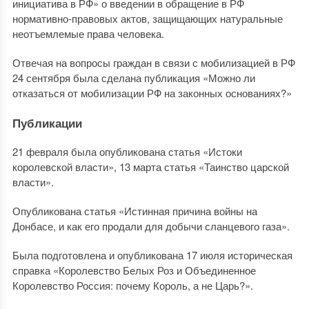
инициатива в РФ» о введении в обращение в РФ
нормативно-правовых актов, защищающих натуральные
неотъемлемые права человека.
Отвечая на вопросы граждан в связи с мобилизацией в РФ
24 сентября была сделана публикация «Можно ли
отказаться от мобилизации РФ на законных основаниях?»
Публикации
21 февраля была опубликована статья «Истоки
королевской власти», 13 марта статья «Таинство царской
власти».
Опубликована статья «Истинная причина войны на
Донбасе, и как его продали для добычи сланцевого газа».
Была подготовлена и опубликована 17 июля историческая
справка «Королевство Белых Роз и Объединенное
Королевство Россия: почему Король, а не Царь?».