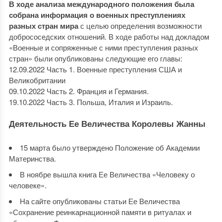
В ходе анализа международного положения была
собрана информация о военных преступлениях
разных стран мира
с целью определения возможности
добрососедских отношений. В ходе работы над докладом
«Военные и сопряженные с ними преступления разных
стран» были опубликованы следующие его главы:
12.09.2022 Часть 1. Военные преступления США и
Великобритании
09.10.2022 Часть 2. Франция и Германия.
19.10.2022 Часть 3. Польша, Италия и Израиль.
Деятельность Ее Величества Королевы Жанны
15 марта было утверждено Положение об Академии
Материнства.
В ноябре вышла книга Ее Величества «Человеку о
человеке».
На сайте опубликованы статьи Ее Величества
«Сохранение реинкарнационной памяти в ритуалах и