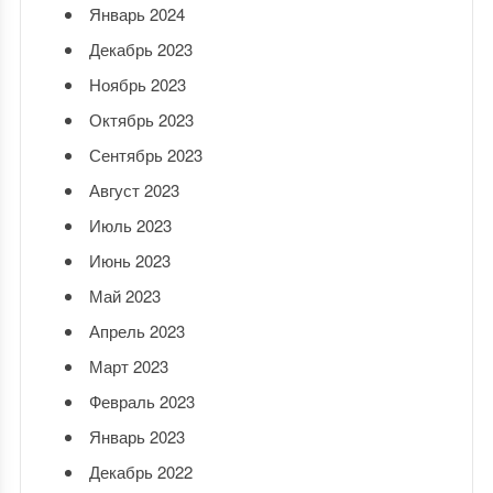
Январь 2024
Декабрь 2023
Ноябрь 2023
Октябрь 2023
Сентябрь 2023
Август 2023
Июль 2023
Июнь 2023
Май 2023
Апрель 2023
Март 2023
Февраль 2023
Январь 2023
Декабрь 2022