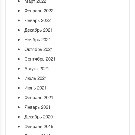
Март 2022
Февраль 2022
Январь 2022
Декабрь 2021
Ноябрь 2021
Октябрь 2021
Сентябрь 2021
Август 2021
Июль 2021
Июнь 2021
Февраль 2021
Январь 2021
Декабрь 2020
Февраль 2019