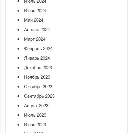
Июль 2024
Июнь 2024
Май 2024
Апрель 2024
Март 2024
Февраль 2024
Январь 2024
Декабрь 2023
Ноябрь 2023
Октябрь 2023
Сентябрь 2023
Август 2023
Июль 2023
Июнь 2023