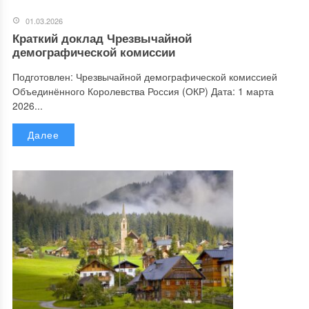
01.03.2026
Краткий доклад Чрезвычайной
демографической комиссии
Подготовлен: Чрезвычайной демографической комиссией
Объединённого Королевства Россия (ОКР) Дата: 1 марта
2026...
Далее