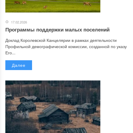
17.02.2026
Программы поддержки малых поселений
Доклад Королевской Канцелярии в рамках деятельности
Профильной демографической комиссии, созданной по указу
Его...
Далее