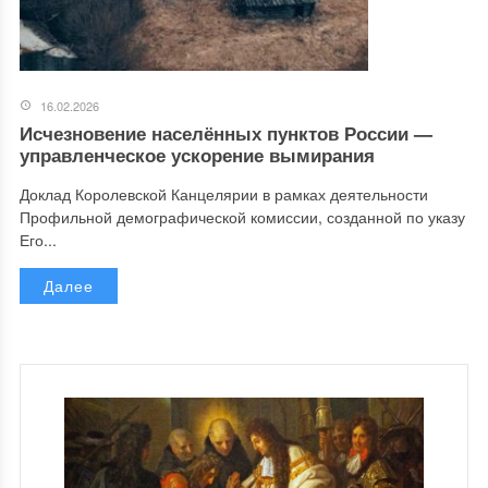
16.02.2026
Исчезновение населённых пунктов России —
управленческое ускорение вымирания
Доклад Королевской Канцелярии в рамках деятельности
Профильной демографической комиссии, созданной по указу
Его...
Далее