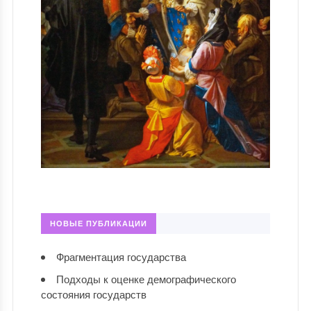
НОВЫЕ ПУБЛИКАЦИИ
Фрагментация государства
Подходы к оценке демографического
состояния государств