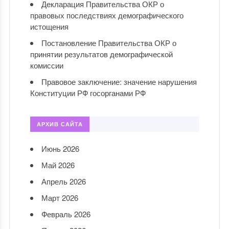
Декларация Правительства ОКР о
правовых последствиях демографического
истощения
Постановление Правительства ОКР о
принятии результатов демографической
комиссии
Правовое заключение: значение нарушения
Конституции РФ госорганами РФ
АРХИВ САЙТА
Июнь 2026
Май 2026
Апрель 2026
Март 2026
Февраль 2026