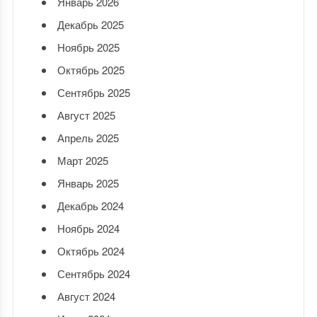
Январь 2026
Декабрь 2025
Ноябрь 2025
Октябрь 2025
Сентябрь 2025
Август 2025
Апрель 2025
Март 2025
Январь 2025
Декабрь 2024
Ноябрь 2024
Октябрь 2024
Сентябрь 2024
Август 2024