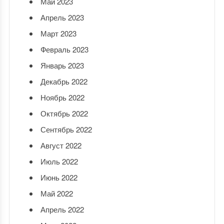
Май 2023
Апрель 2023
Март 2023
Февраль 2023
Январь 2023
Декабрь 2022
Ноябрь 2022
Октябрь 2022
Сентябрь 2022
Август 2022
Июль 2022
Июнь 2022
Май 2022
Апрель 2022