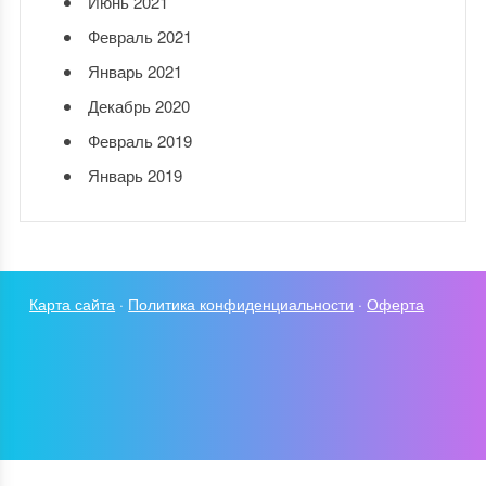
Июнь 2021
Февраль 2021
Январь 2021
Декабрь 2020
Февраль 2019
Январь 2019
Карта сайта
·
Политика конфиденциальности
·
Оферта