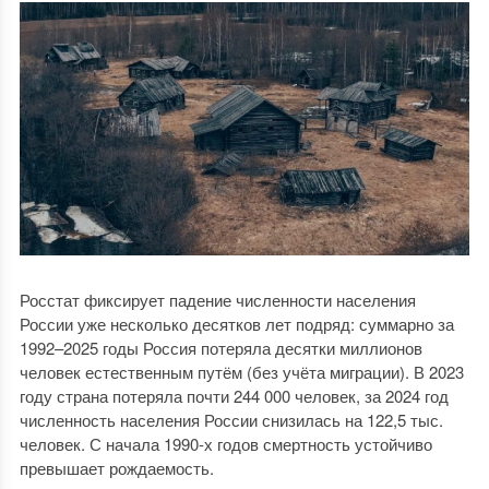
Росстат фиксирует падение численности населения
России уже несколько десятков лет подряд: суммарно за
1992–2025 годы Россия потеряла десятки миллионов
человек естественным путём (без учёта миграции). В 2023
году страна потеряла почти 244 000 человек, за 2024 год
численность населения России снизилась на 122,5 тыс.
человек. С начала 1990-х годов смертность устойчиво
превышает рождаемость.