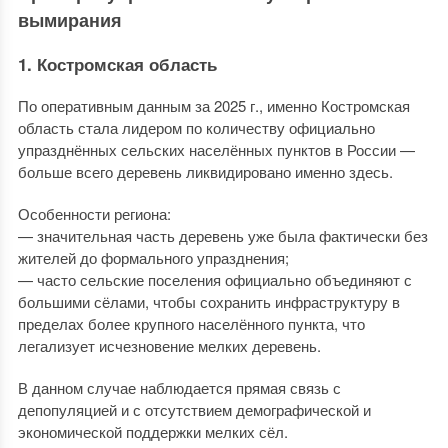
вымирания
1. Костромская область
По оперативным данным за 2025 г., именно Костромская
область стала лидером по количеству официально
упразднённых сельских населённых пунктов в России —
больше всего деревень ликвидировано именно здесь.
Особенности региона:
— значительная часть деревень уже была фактически без
жителей до формального упразднения;
— часто сельские поселения официально объединяют с
большими сёлами, чтобы сохранить инфраструктуру в
пределах более крупного населённого пункта, что
легализует исчезновение мелких деревень.
В данном случае наблюдается прямая связь с
депопуляцией и с отсутствием демографической и
экономической поддержки мелких сёл.