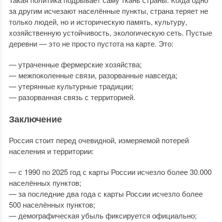
за другим исчезают населённые пункты, страна теряет не
только людей, но и историческую память, культуру,
хозяйственную устойчивость, экологическую сеть. Пустые
деревни — это не просто пустота на карте. Это:
— утраченные фермерские хозяйства;
— межпоколенные связи, разорванные навсегда;
— утерянные культурные традиции;
— разорванная связь с территорией.
Заключение
Россия стоит перед очевидной, измеряемой потерей
населения и территории:
— с 1990 по 2025 год с карты России исчезло более 30.000
населённых пунктов;
— за последние два года с карты России исчезло более
500 населённых пунктов;
— демографическая убыль фиксируется официально;