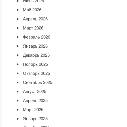
Июнь 2026
Май 2026
Апрель 2026
Март 2026
Февраль 2026
Январь 2026
Декабрь 2025
Ноябрь 2025
Октябрь 2025
Сентябрь 2025
Август 2025
Апрель 2025
Март 2025
Январь 2025