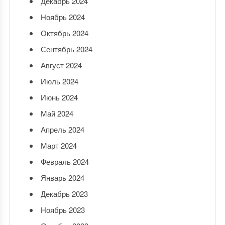
Декабрь 2024
Ноябрь 2024
Октябрь 2024
Сентябрь 2024
Август 2024
Июль 2024
Июнь 2024
Май 2024
Апрель 2024
Март 2024
Февраль 2024
Январь 2024
Декабрь 2023
Ноябрь 2023