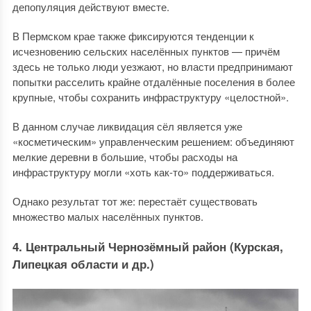
депопуляция действуют вместе.
В Пермском крае также фиксируются тенденции к
исчезновению сельских населённых пунктов — причём
здесь не только люди уезжают, но власти предпринимают
попытки расселить крайне отдалённые поселения в более
крупные, чтобы сохранить инфраструктуру «целостной».
В данном случае ликвидация сёл является уже
«косметическим» управленческим решением: объединяют
мелкие деревни в большие, чтобы расходы на
инфраструктуру могли «хоть как-то» поддерживаться.
Однако результат тот же: перестаёт существовать
множество малых населённых пунктов.
4. Центральный Чернозёмный район (Курская,
Липецкая области и др.)