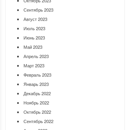
Октябрь 2023
Сентябрь 2023
Август 2023
Июль 2023
Июнь 2023
Май 2023
Апрель 2023
Март 2023
Февраль 2023
Январь 2023
Декабрь 2022
Ноябрь 2022
Октябрь 2022
Сентябрь 2022