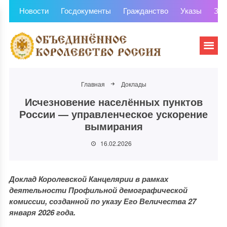
Новости
Госдокументы
Гражданство
Указы
Зем
Главная
Доклады
Исчезновение населённых пунктов
России — управленческое ускорение
вымирания
16.02.2026
Доклад Королевской Канцелярии в рамках
деятельности Профильной демографической
комиссии, созданной по указу Его Величества 27
января 2026 года.