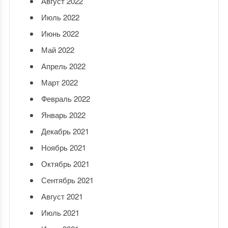
Август 2022
Июль 2022
Июнь 2022
Май 2022
Апрель 2022
Март 2022
Февраль 2022
Январь 2022
Декабрь 2021
Ноябрь 2021
Октябрь 2021
Сентябрь 2021
Август 2021
Июль 2021