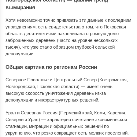
вымирания
Хотя невозможно точно привязать эти данные к последним
упразднениям, есть свидетельства о том, что Псковская
область десятилетиями накапливала огромную долю
заброшенных деревень (часто на уровне нескольких
тысяч), что уже стало образцом глубокой сельской
депопуляции.
Общая картина по регионам России
Северное Поволжье и Центральный Север (Костромская,
Новгородская, Псковская области) — имеет очень
высокую скорость уничтожения деревень из-за
депопуляции и инфраструктурных решений.
Урал и Северная Россия (Пермский край, Коми, Карелия,
Северный Урал) — характерно сочетание экономической
стагнации, миграции и официальных решений по
укрупнению, что резко сокращает сеть мелких поселений.