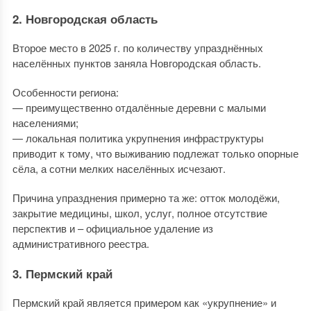
2. Новгородская область
Второе место в 2025 г. по количеству упразднённых
населённых пунктов заняла Новгородская область.
Особенности региона:
— преимущественно отдалённые деревни с малыми
населениями;
— локальная политика укрупнения инфраструктуры
приводит к тому, что выживанию подлежат только опорные
сёла, а сотни мелких населённых исчезают.
Причина упразднения примерно та же: отток молодёжи,
закрытие медицины, школ, услуг, полное отсутствие
перспектив и – официальное удаление из
административного реестра.
3. Пермский край
Пермский край является примером как «укрупнение» и