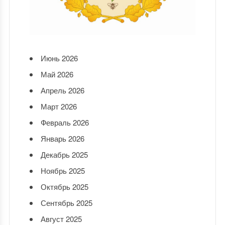
Июнь 2026
Май 2026
Апрель 2026
Март 2026
Февраль 2026
Январь 2026
Декабрь 2025
Ноябрь 2025
Октябрь 2025
Сентябрь 2025
Август 2025