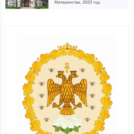
Материнства, 2023 год