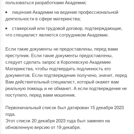
пользоваться разработками Академии;
лицензия Академии на ведение профессиональной
деятельности в сфере материнства;
стажерский или трудовой договор, подтверждающие,
что специалист является сотрудником Академии.
Если такие документы не предоставлены, перед вами
преступник. Если такие документы предоставлены,
следует сделать запрос в Королевскую Академию
Материнства, чтобы подтвердить подлинность его
документов. Если подтверждение получено, значит, перед
Вам действительный специалист, который окажет вам
реальную помощь и не обманет. А если подтверждение не
поступило, перед вами мошенник.
Первоначальный список был датирован 15 декабря 2023
года.
Этот список 20 декабря 2023 года был заменен на
обновленную версию от 19 декабря.