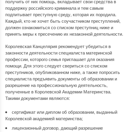
получить от них помощь, вкладывает свои средства в
поддержку российского криминала и тем самым
подпитывает преступную среду, которая их породила.
Каждый, кто не хочет быть соучастником преступлений,
должен ознакомиться со списком преступниц ниже и
принять меры к пресечению их незаконной деятельности.
Королевская Канцелярия рекомендует убедиться в
законности деятельности специалиста материнской
профессии, которого семья приглашает для оказания
помощи. Для этого следует свериться со списком
преступников, опубликованном ниже, а также попросить
специалиста предъявить документы об образовании и
разрешение на профессиональную деятельность,
полученные в Королевской Академии Материнства.
Такими документами являются:
сертификат или диплом об образовании, выданный
Королевской академией материнства;
лицензионный договор, дающий разрешение