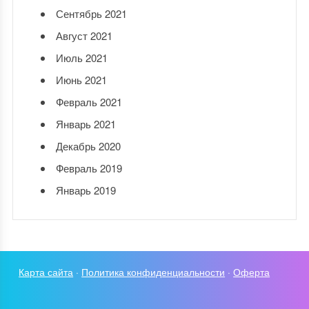
Сентябрь 2021
Август 2021
Июль 2021
Июнь 2021
Февраль 2021
Январь 2021
Декабрь 2020
Февраль 2019
Январь 2019
Карта сайта
·
Политика конфиденциальности
·
Оферта