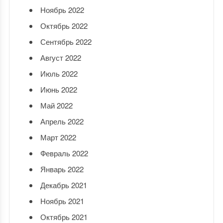
Ноябрь 2022
Октябрь 2022
Сентябрь 2022
Август 2022
Июль 2022
Июнь 2022
Май 2022
Апрель 2022
Март 2022
Февраль 2022
Январь 2022
Декабрь 2021
Ноябрь 2021
Октябрь 2021