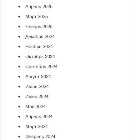
Апрель 2025
Март 2025
Январь 2025
Декабрь 2024
Ноябрь 2024
Октябрь 2024
Сентябрь 2024
Август 2024
Июль 2024
Июнь 2024
Май 2024
Апрель 2024
Март 2024
Февраль 2024