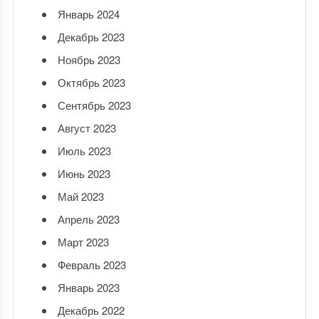
Январь 2024
Декабрь 2023
Ноябрь 2023
Октябрь 2023
Сентябрь 2023
Август 2023
Июль 2023
Июнь 2023
Май 2023
Апрель 2023
Март 2023
Февраль 2023
Январь 2023
Декабрь 2022