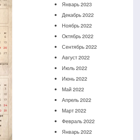
Январь 2023
Декабрь 2022
Ноябрь 2022
Октябрь 2022
Сентябрь 2022
Август 2022
Июль 2022
Июнь 2022
Май 2022
Апрель 2022
Март 2022
Февраль 2022
Январь 2022