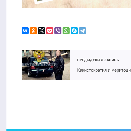
ПРЕДЫДУЩАЯ ЗАПИСЬ
Какистократия и меритоц