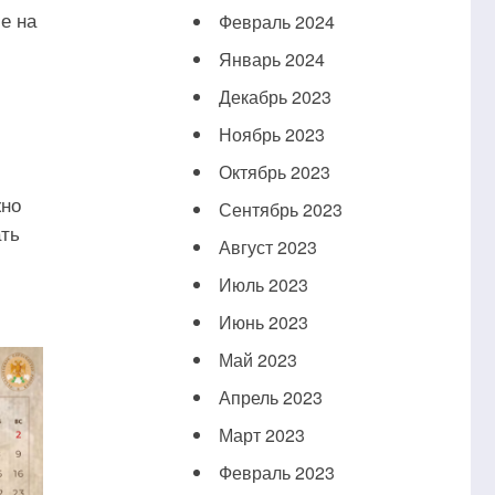
е на
Февраль 2024
Январь 2024
Декабрь 2023
Ноябрь 2023
Октябрь 2023
жно
Сентябрь 2023
ать
Август 2023
Июль 2023
Июнь 2023
Май 2023
Апрель 2023
Март 2023
Февраль 2023