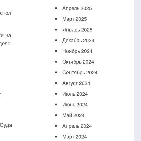
Апрель 2025
 стол
Март 2025
Январь 2025
ти на
Декабрь 2024
деле
Ноябрь 2024
Октябрь 2024
Сентябрь 2024
Август 2024
с
Июль 2024
Июнь 2024
Май 2024
 Суда
Апрель 2024
Март 2024