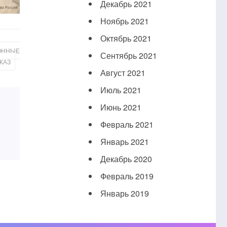
Декабрь 2021
Ноябрь 2021
Октябрь 2021
ОННЫЕ
Сентябрь 2021
КАЗ
Август 2021
Июль 2021
Июнь 2021
Февраль 2021
Январь 2021
Декабрь 2020
Февраль 2019
Январь 2019