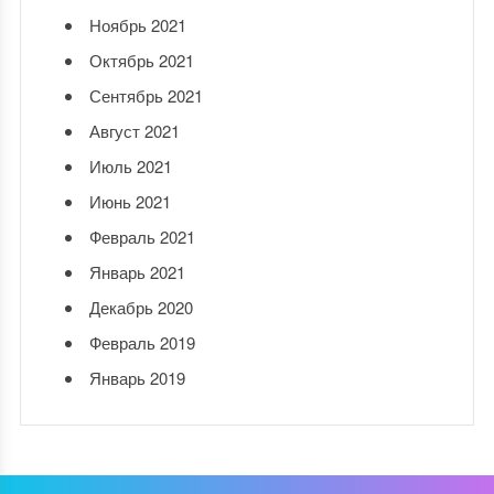
Ноябрь 2021
Октябрь 2021
Сентябрь 2021
Август 2021
Июль 2021
Июнь 2021
Февраль 2021
Январь 2021
Декабрь 2020
Февраль 2019
Январь 2019