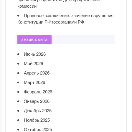
комиссии
Правовое заключение: значение нарушения
Конституции РФ госорганами РФ
АРХИВ САЙТА
Июнь 2026
Май 2026
Апрель 2026
Март 2026
Февраль 2026
Январь 2026
Декабрь 2025
Ноябрь 2025
Октябрь 2025