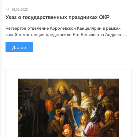
18.02.2023
Указ о государственных праздниках ОКР
Четвертое отделение Королевской Канцелярии в рамках
своей компетенции представило Его Величество Андрею I...
Далее