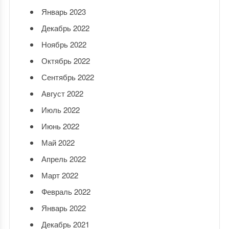
Январь 2023
Декабрь 2022
Ноябрь 2022
Октябрь 2022
Сентябрь 2022
Август 2022
Июль 2022
Июнь 2022
Май 2022
Апрель 2022
Март 2022
Февраль 2022
Январь 2022
Декабрь 2021