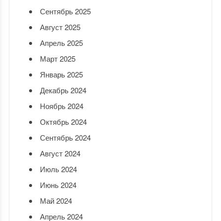
Сентябрь 2025
Август 2025
Апрель 2025
Март 2025
Январь 2025
Декабрь 2024
Ноябрь 2024
Октябрь 2024
Сентябрь 2024
Август 2024
Июль 2024
Июнь 2024
Май 2024
Апрель 2024