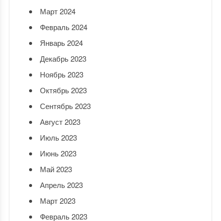
Март 2024
Февраль 2024
Январь 2024
Декабрь 2023
Ноябрь 2023
Октябрь 2023
Сентябрь 2023
Август 2023
Июль 2023
Июнь 2023
Май 2023
Апрель 2023
Март 2023
Февраль 2023