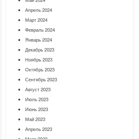
Апрель 2024
Март 2024
Февраль 2024
Январь 2024
Декабрь 2023
Ноябрь 2023
Октябрь 2023
Сентябрь 2023
Август 2023
Июль 2023
Июнь 2023
Май 2023
Апрель 2023
Март 2023