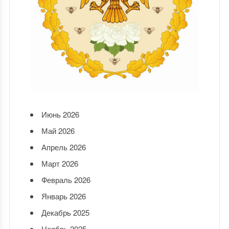
Июнь 2026
Май 2026
Апрель 2026
Март 2026
Февраль 2026
Январь 2026
Декабрь 2025
Ноябрь 2025