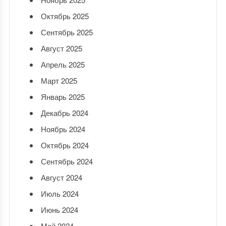
Октябрь 2025
Сентябрь 2025
Август 2025
Апрель 2025
Март 2025
Январь 2025
Декабрь 2024
Ноябрь 2024
Октябрь 2024
Сентябрь 2024
Август 2024
Июль 2024
Июнь 2024
Май 2024