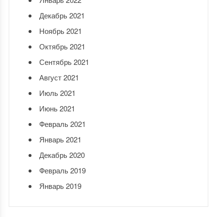
Декабрь 2021
Ноябрь 2021
Октябрь 2021
Сентябрь 2021
Август 2021
Июль 2021
Июнь 2021
Февраль 2021
Январь 2021
Декабрь 2020
Февраль 2019
Январь 2019