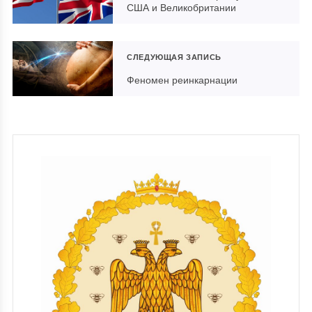
США и Великобритании
СЛЕДУЮЩАЯ ЗАПИСЬ
Феномен реинкарнации