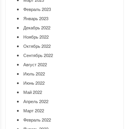
Февраль 2023
Январь 2023
Декабрь 2022
Ноябрь 2022
Октябрь 2022
Сентябрь 2022
Август 2022
Июль 2022
Июнь 2022
Май 2022
Апрель 2022
Март 2022
Февраль 2022
Январь 2022