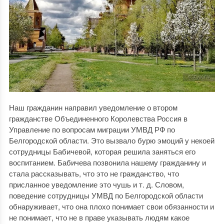
Наш гражданин направил уведомление о втором
гражданстве Объединенного Королевства Россия в
Управление по вопросам миграции УМВД РФ по
Белгородской области. Это вызвало бурю эмоций у некоей
сотрудницы Бабичевой, которая решила заняться его
воспитанием. Бабичева позвонила нашему гражданину и
стала рассказывать, что это не гражданство, что
присланное уведомление это чушь и т. д. Словом,
поведение сотрудницы УМВД по Белгородской области
обнаруживает, что она плохо понимает свои обязанности и
не понимает, что не в праве указывать людям какое