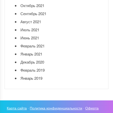
Октябрь 2021
Сентябрь 2021
Август 2021
Июль 2021
Июнь 2021
Февраль 2021
Январь 2021
Декабрь 2020
Февраль 2019
Январь 2019
Карта сайта
·
Политика конфиденциальности
·
Оферта