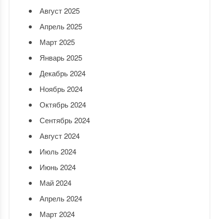
Август 2025
Апрель 2025
Март 2025
Январь 2025
Декабрь 2024
Ноябрь 2024
Октябрь 2024
Сентябрь 2024
Август 2024
Июль 2024
Июнь 2024
Май 2024
Апрель 2024
Март 2024