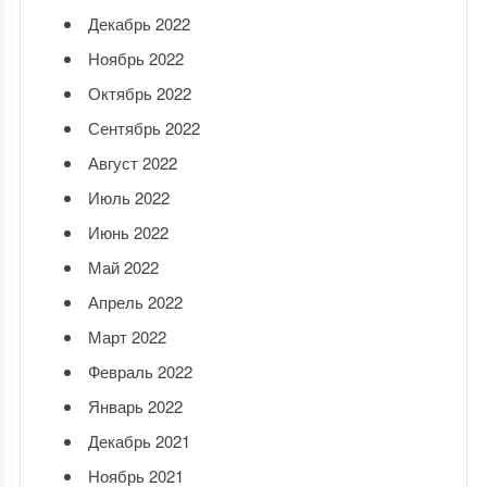
Декабрь 2022
Ноябрь 2022
Октябрь 2022
Сентябрь 2022
Август 2022
Июль 2022
Июнь 2022
Май 2022
Апрель 2022
Март 2022
Февраль 2022
Январь 2022
Декабрь 2021
Ноябрь 2021