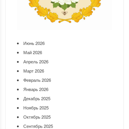
Июнь 2026
Май 2026
Апрель 2026
Март 2026
Февраль 2026
Январь 2026
Декабрь 2025
Ноябрь 2025
Октябрь 2025
Сентябрь 2025