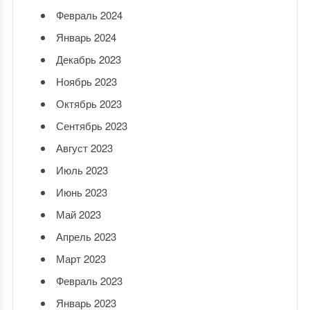
Февраль 2024
Январь 2024
Декабрь 2023
Ноябрь 2023
Октябрь 2023
Сентябрь 2023
Август 2023
Июль 2023
Июнь 2023
Май 2023
Апрель 2023
Март 2023
Февраль 2023
Январь 2023