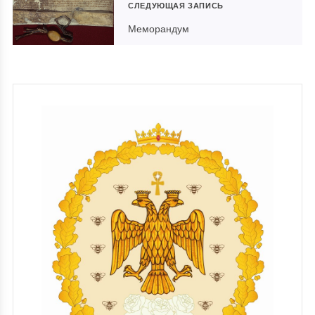
СЛЕДУЮЩАЯ ЗАПИСЬ
Меморандум