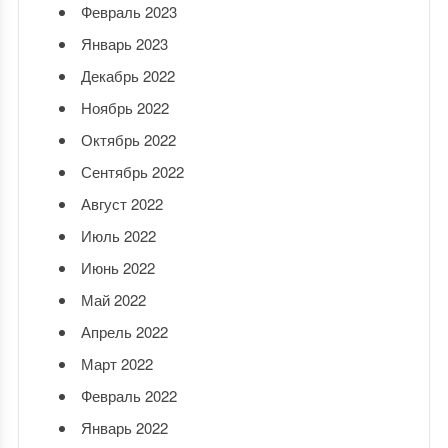
Февраль 2023
Январь 2023
Декабрь 2022
Ноябрь 2022
Октябрь 2022
Сентябрь 2022
Август 2022
Июль 2022
Июнь 2022
Май 2022
Апрель 2022
Март 2022
Февраль 2022
Январь 2022