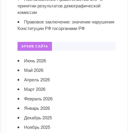
принятии результатов демографической
комиссии
Правовое заключение: значение нарушения
Конституции РФ госорганами РФ
АРХИВ САЙТА
Июнь 2026
Май 2026
Апрель 2026
Март 2026
Февраль 2026
Январь 2026
Декабрь 2025
Ноябрь 2025