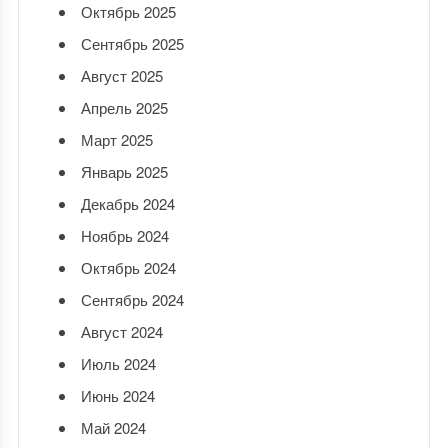
Октябрь 2025
Сентябрь 2025
Август 2025
Апрель 2025
Март 2025
Январь 2025
Декабрь 2024
Ноябрь 2024
Октябрь 2024
Сентябрь 2024
Август 2024
Июль 2024
Июнь 2024
Май 2024