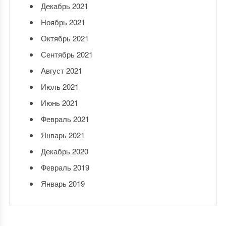
Декабрь 2021
Ноябрь 2021
Октябрь 2021
Сентябрь 2021
Август 2021
Июль 2021
Июнь 2021
Февраль 2021
Январь 2021
Декабрь 2020
Февраль 2019
Январь 2019