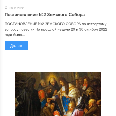
03.11.2022
Постановление №2 Земского Собора
ПОСТАНОВЛЕНИЕ №2 ЗЕМСКОГО СОБОРА по четвертому
вопросу повестки На прошлой неделе 29 и 30 октября 2022
года было...
Далее