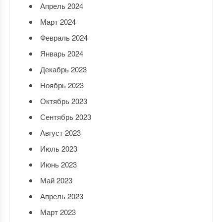
Апрель 2024
Март 2024
Февраль 2024
Январь 2024
Декабрь 2023
Ноябрь 2023
Октябрь 2023
Сентябрь 2023
Август 2023
Июль 2023
Июнь 2023
Май 2023
Апрель 2023
Март 2023