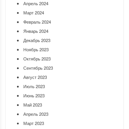
Апрель 2024
Март 2024
Февраль 2024
Январь 2024
Декабрь 2023
Ноябрь 2023
Октябрь 2023
Сентябрь 2023
Август 2023
Июль 2023
Июнь 2023
Май 2023
Апрель 2023
Март 2023