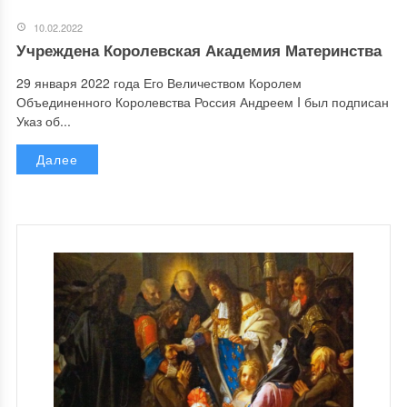
10.02.2022
Учреждена Королевская Академия Материнства
29 января 2022 года Его Величеством Королем
Объединенного Королевства Россия Андреем I был подписан
Указ об...
Далее