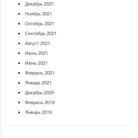
Декабрь 2021
Ноябрь 2021
Октябрь 2021
Сентябрь 2021
Август 2021
Июль 2021
Июнь 2021
Февраль 2021
Январь 2021
Декабрь 2020
Февраль 2019
Январь 2019