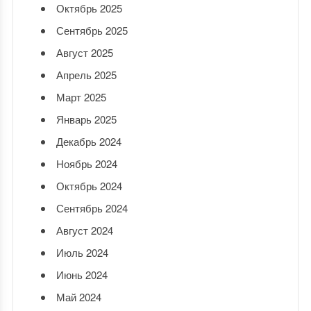
Октябрь 2025
Сентябрь 2025
Август 2025
Апрель 2025
Март 2025
Январь 2025
Декабрь 2024
Ноябрь 2024
Октябрь 2024
Сентябрь 2024
Август 2024
Июль 2024
Июнь 2024
Май 2024