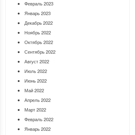
Февраль 2023
Январь 2023
Декабрь 2022
Ноябрь 2022
Октябрь 2022
Сентябрь 2022
Август 2022
Июль 2022
Июнь 2022
Май 2022
Апрель 2022
Март 2022
Февраль 2022
Январь 2022