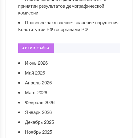
принятии результатов демографической
комиссии
Правовое заключение: значение нарушения
Конституции РФ госорганами РФ
АРХИВ САЙТА
Июнь 2026
Май 2026
Апрель 2026
Март 2026
Февраль 2026
Январь 2026
Декабрь 2025
Ноябрь 2025