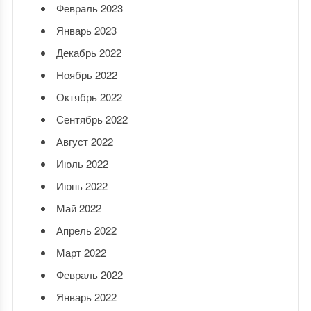
Февраль 2023
Январь 2023
Декабрь 2022
Ноябрь 2022
Октябрь 2022
Сентябрь 2022
Август 2022
Июль 2022
Июнь 2022
Май 2022
Апрель 2022
Март 2022
Февраль 2022
Январь 2022