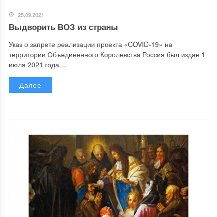
25.09.2021
Выдворить ВОЗ из страны
Указ о запрете реализации проекта «COVID-19» на
территории Объединенного Королевства Россия был издан 1
июля 2021 года....
Далее