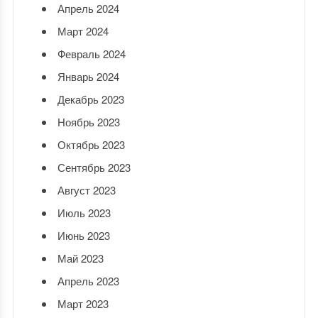
Апрель 2024
Март 2024
Февраль 2024
Январь 2024
Декабрь 2023
Ноябрь 2023
Октябрь 2023
Сентябрь 2023
Август 2023
Июль 2023
Июнь 2023
Май 2023
Апрель 2023
Март 2023