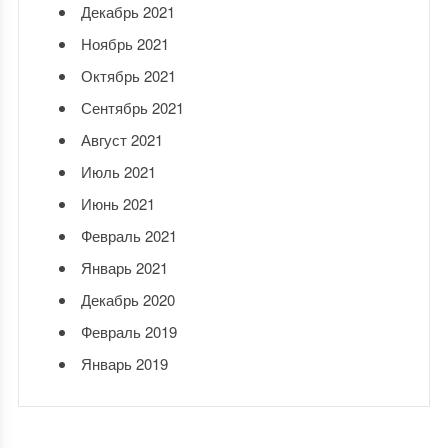
Декабрь 2021
Ноябрь 2021
Октябрь 2021
Сентябрь 2021
Август 2021
Июль 2021
Июнь 2021
Февраль 2021
Январь 2021
Декабрь 2020
Февраль 2019
Январь 2019