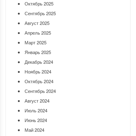
Октябрь 2025
Сентябрь 2025
Август 2025
Апрель 2025
Март 2025
Январь 2025
Декабрь 2024
Ноябрь 2024
Октябрь 2024
Сентябрь 2024
Август 2024
Июль 2024
Июнь 2024
Май 2024