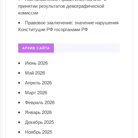
принятии результатов демографической
комиссии
Правовое заключение: значение нарушения
Конституции РФ госорганами РФ
АРХИВ САЙТА
Июнь 2026
Май 2026
Апрель 2026
Март 2026
Февраль 2026
Январь 2026
Декабрь 2025
Ноябрь 2025