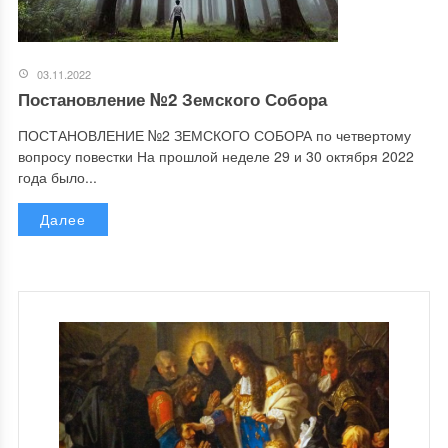
03.11.2022
Постановление №2 Земского Собора
ПОСТАНОВЛЕНИЕ №2 ЗЕМСКОГО СОБОРА по четвертому
вопросу повестки На прошлой неделе 29 и 30 октября 2022
года было...
Далее