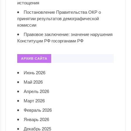
истощения
Постановление Правительства ОКР о
принятии результатов демографической
комиссии
Правовое заключение: значение нарушения
Конституции РФ госорганами РФ
АРХИВ САЙТА
Июнь 2026
Май 2026
Апрель 2026
Март 2026
Февраль 2026
Январь 2026
Декабрь 2025