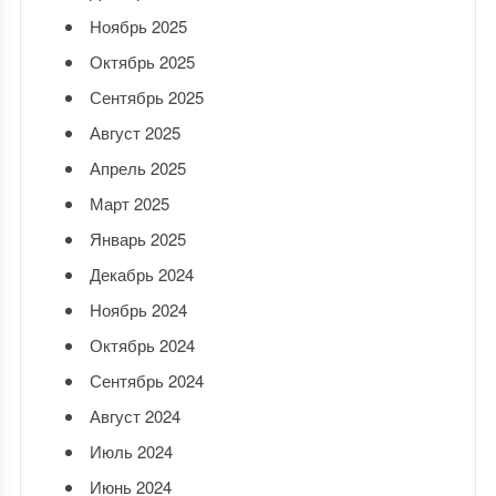
Ноябрь 2025
Октябрь 2025
Сентябрь 2025
Август 2025
Апрель 2025
Март 2025
Январь 2025
Декабрь 2024
Ноябрь 2024
Октябрь 2024
Сентябрь 2024
Август 2024
Июль 2024
Июнь 2024