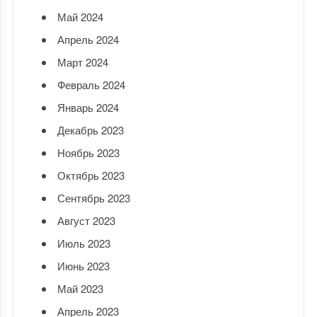
Май 2024
Апрель 2024
Март 2024
Февраль 2024
Январь 2024
Декабрь 2023
Ноябрь 2023
Октябрь 2023
Сентябрь 2023
Август 2023
Июль 2023
Июнь 2023
Май 2023
Апрель 2023