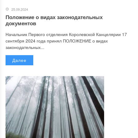
25.09.2024
Положение о видах законодательных
документов
Начальник Первого отделения Королевской Канцелярии 17
сентября 2024 года принял ПОЛОЖЕНИЕ о видах
законодательных...
Далее