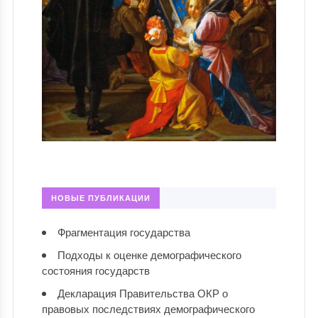
НОВЫЕ ПУБЛИКАЦИИ
Фрагментация государства
Подходы к оценке демографического
состояния государств
Декларация Правительства ОКР о
правовых последствиях демографического