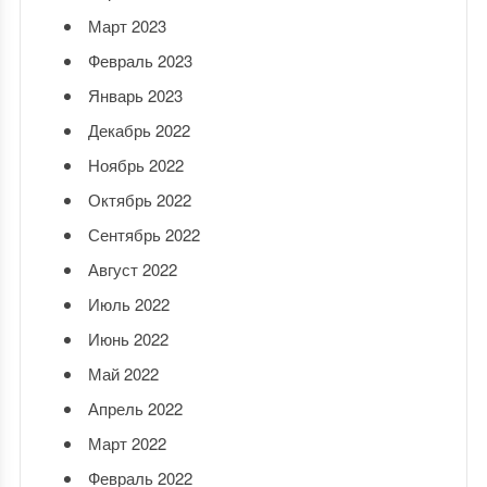
Март 2023
Февраль 2023
Январь 2023
Декабрь 2022
Ноябрь 2022
Октябрь 2022
Сентябрь 2022
Август 2022
Июль 2022
Июнь 2022
Май 2022
Апрель 2022
Март 2022
Февраль 2022