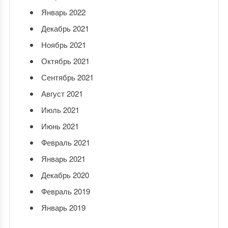
Январь 2022
Декабрь 2021
Ноябрь 2021
Октябрь 2021
Сентябрь 2021
Август 2021
Июль 2021
Июнь 2021
Февраль 2021
Январь 2021
Декабрь 2020
Февраль 2019
Январь 2019