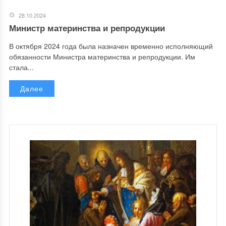
28.10.2024
Министр материнства и репродукции
В октября 2024 года была назначен временно исполняющий
обязанности Министра материнства и репродукции. Им
стала...
Далее