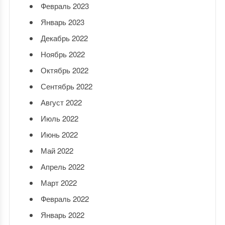
Февраль 2023
Январь 2023
Декабрь 2022
Ноябрь 2022
Октябрь 2022
Сентябрь 2022
Август 2022
Июль 2022
Июнь 2022
Май 2022
Апрель 2022
Март 2022
Февраль 2022
Январь 2022