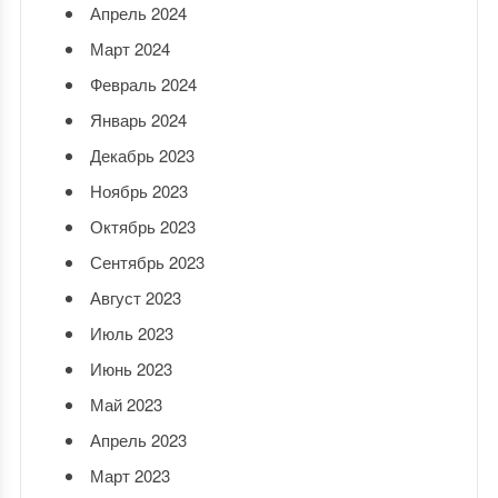
Апрель 2024
Март 2024
Февраль 2024
Январь 2024
Декабрь 2023
Ноябрь 2023
Октябрь 2023
Сентябрь 2023
Август 2023
Июль 2023
Июнь 2023
Май 2023
Апрель 2023
Март 2023