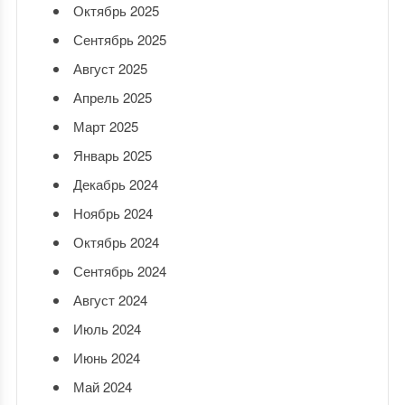
Октябрь 2025
Сентябрь 2025
Август 2025
Апрель 2025
Март 2025
Январь 2025
Декабрь 2024
Ноябрь 2024
Октябрь 2024
Сентябрь 2024
Август 2024
Июль 2024
Июнь 2024
Май 2024