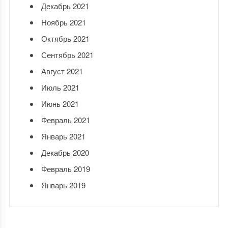
Декабрь 2021
Ноябрь 2021
Октябрь 2021
Сентябрь 2021
Август 2021
Июль 2021
Июнь 2021
Февраль 2021
Январь 2021
Декабрь 2020
Февраль 2019
Январь 2019