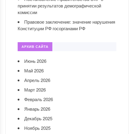
принятии результатов демографической
комиссии
Правовое заключение: значение нарушения
Конституции РФ госорганами РФ
АРХИВ САЙТА
Июнь 2026
Май 2026
Апрель 2026
Март 2026
Февраль 2026
Январь 2026
Декабрь 2025
Ноябрь 2025