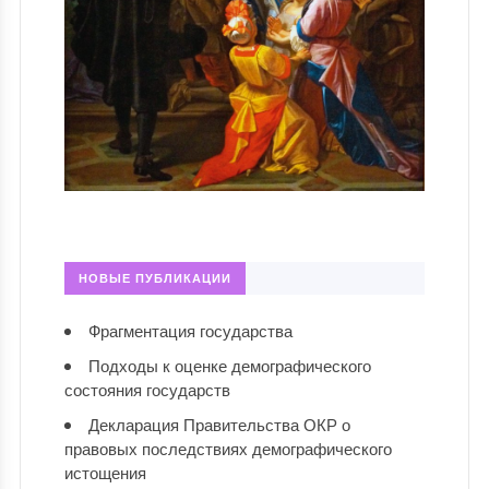
НОВЫЕ ПУБЛИКАЦИИ
Фрагментация государства
Подходы к оценке демографического
состояния государств
Декларация Правительства ОКР о
правовых последствиях демографического
истощения