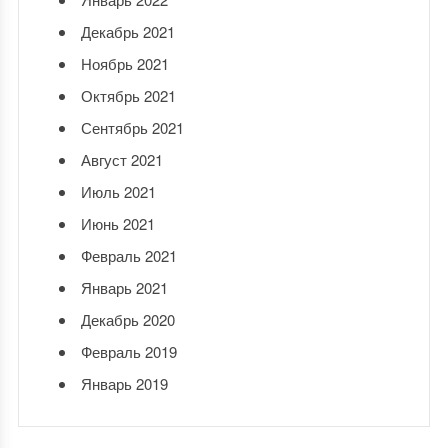
Декабрь 2021
Ноябрь 2021
Октябрь 2021
Сентябрь 2021
Август 2021
Июль 2021
Июнь 2021
Февраль 2021
Январь 2021
Декабрь 2020
Февраль 2019
Январь 2019