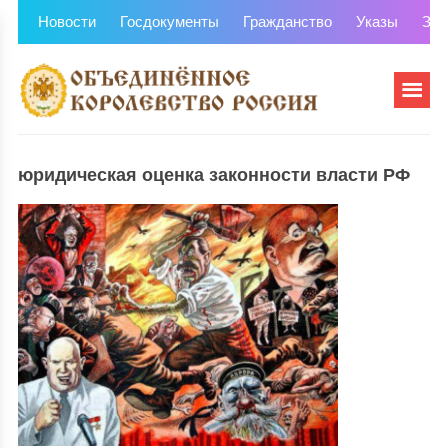
Новости
Госдокументы
Гражданство
Указы
Зем
юридическая оценка законности власти РФ