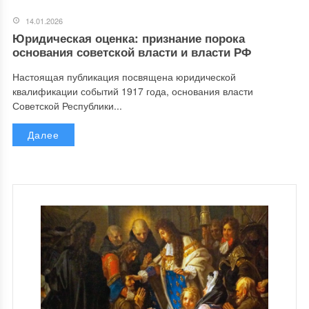
14.01.2026
Юридическая оценка: признание порока
основания советской власти и власти РФ
Настоящая публикация посвящена юридической
квалификации событий 1917 года, основания власти
Советской Республики...
Далее