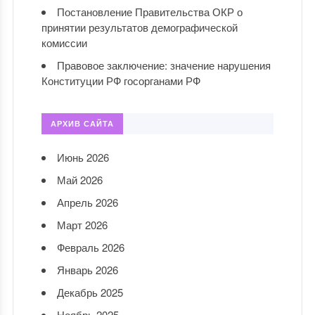
Постановление Правительства ОКР о
принятии результатов демографической
комиссии
Правовое заключение: значение нарушения
Конституции РФ госорганами РФ
АРХИВ САЙТА
Июнь 2026
Май 2026
Апрель 2026
Март 2026
Февраль 2026
Январь 2026
Декабрь 2025
Ноябрь 2025