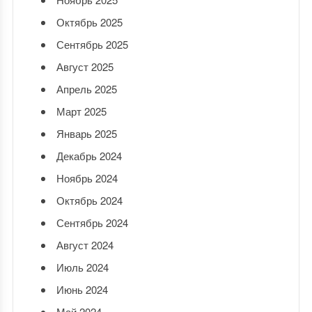
Октябрь 2025
Сентябрь 2025
Август 2025
Апрель 2025
Март 2025
Январь 2025
Декабрь 2024
Ноябрь 2024
Октябрь 2024
Сентябрь 2024
Август 2024
Июль 2024
Июнь 2024
Май 2024