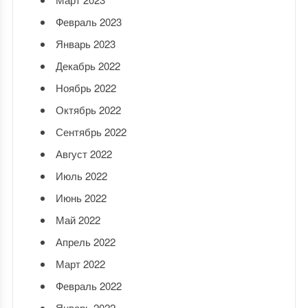
Февраль 2023
Январь 2023
Декабрь 2022
Ноябрь 2022
Октябрь 2022
Сентябрь 2022
Август 2022
Июль 2022
Июнь 2022
Май 2022
Апрель 2022
Март 2022
Февраль 2022
Январь 2022