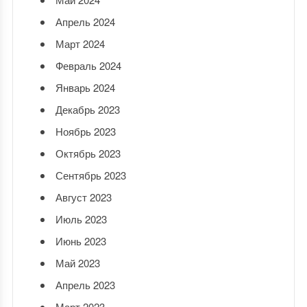
Апрель 2024
Март 2024
Февраль 2024
Январь 2024
Декабрь 2023
Ноябрь 2023
Октябрь 2023
Сентябрь 2023
Август 2023
Июль 2023
Июнь 2023
Май 2023
Апрель 2023
Март 2023