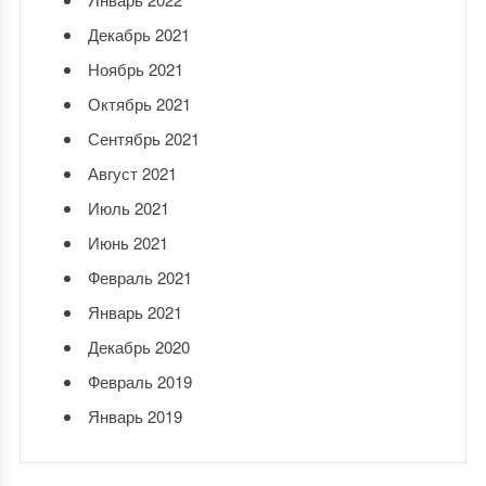
Декабрь 2021
Ноябрь 2021
Октябрь 2021
Сентябрь 2021
Август 2021
Июль 2021
Июнь 2021
Февраль 2021
Январь 2021
Декабрь 2020
Февраль 2019
Январь 2019