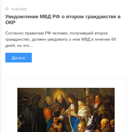
16.06.2022
Уведомление МВД РФ о втором гражданстве в
ОКР
Согласно правилам РФ человек, получивший второе
гражданство, должен уведомить о нем МВД в течение 60
дней, но это...
Далее