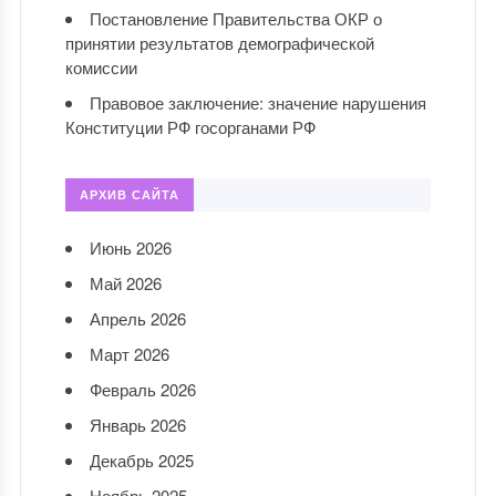
Постановление Правительства ОКР о
принятии результатов демографической
комиссии
Правовое заключение: значение нарушения
Конституции РФ госорганами РФ
АРХИВ САЙТА
Июнь 2026
Май 2026
Апрель 2026
Март 2026
Февраль 2026
Январь 2026
Декабрь 2025
Ноябрь 2025