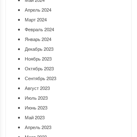
Апрель 2024
Март 2024
Февраль 2024
Январь 2024
Декабрь 2023
Ноябрь 2023
Октябрь 2023
Сентябрь 2023
Август 2023
Июль 2023
Июнь 2023
Май 2023
Апрель 2023
Март 2023