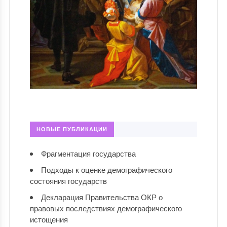
НОВЫЕ ПУБЛИКАЦИИ
Фрагментация государства
Подходы к оценке демографического
состояния государств
Декларация Правительства ОКР о
правовых последствиях демографического
истощения