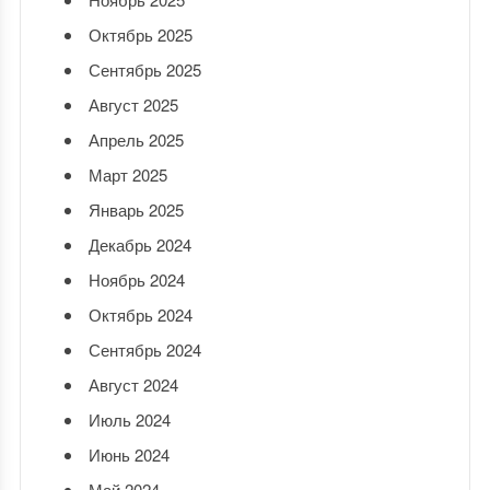
Октябрь 2025
Сентябрь 2025
Август 2025
Апрель 2025
Март 2025
Январь 2025
Декабрь 2024
Ноябрь 2024
Октябрь 2024
Сентябрь 2024
Август 2024
Июль 2024
Июнь 2024
Май 2024