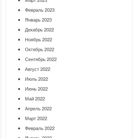
Февраль 2023
Январь 2023
Декабрь 2022
Ноябрь 2022
Октябрь 2022
Сентябрь 2022
Август 2022
Июль 2022
Июнь 2022
Май 2022
Апрель 2022
Март 2022
Февраль 2022
Январь 2022