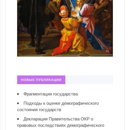
НОВЫЕ ПУБЛИКАЦИИ
Фрагментация государства
Подходы к оценке демографического
состояния государств
Декларация Правительства ОКР о
правовых последствиях демографического