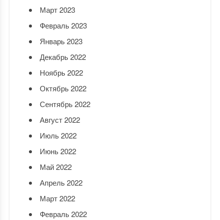
Март 2023
Февраль 2023
Январь 2023
Декабрь 2022
Ноябрь 2022
Октябрь 2022
Сентябрь 2022
Август 2022
Июль 2022
Июнь 2022
Май 2022
Апрель 2022
Март 2022
Февраль 2022