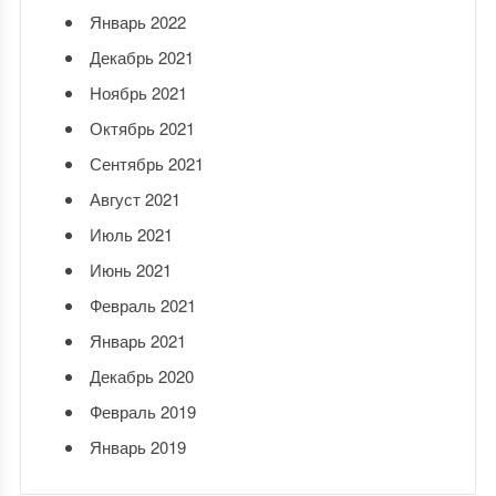
Январь 2022
Декабрь 2021
Ноябрь 2021
Октябрь 2021
Сентябрь 2021
Август 2021
Июль 2021
Июнь 2021
Февраль 2021
Январь 2021
Декабрь 2020
Февраль 2019
Январь 2019