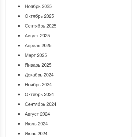
Ноябрь 2025
Октябрь 2025
Сентябрь 2025
Август 2025
Апрель 2025
Март 2025
Январь 2025
Декабрь 2024
Ноябрь 2024
Октябрь 2024
Сентябрь 2024
Август 2024
Июль 2024
Июнь 2024