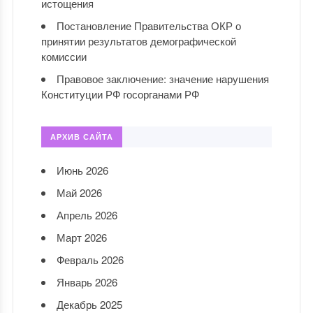
истощения
Постановление Правительства ОКР о
принятии результатов демографической
комиссии
Правовое заключение: значение нарушения
Конституции РФ госорганами РФ
АРХИВ САЙТА
Июнь 2026
Май 2026
Апрель 2026
Март 2026
Февраль 2026
Январь 2026
Декабрь 2025