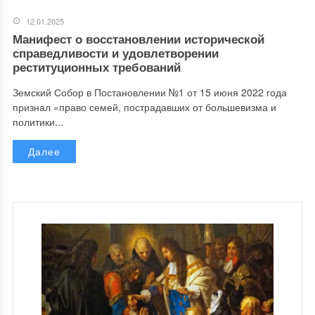
12.01.2025
Манифест о восстановлении исторической
справедливости и удовлетворении
реституционных требований
Земский Собор в Постановлении №1 от 15 июня 2022 года
признал «право семей, пострадавших от большевизма и
политики...
Далее