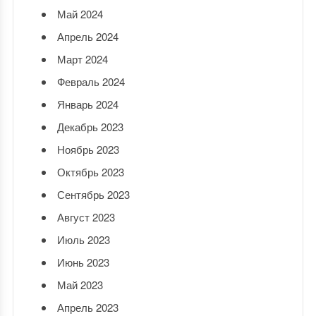
Май 2024
Апрель 2024
Март 2024
Февраль 2024
Январь 2024
Декабрь 2023
Ноябрь 2023
Октябрь 2023
Сентябрь 2023
Август 2023
Июль 2023
Июнь 2023
Май 2023
Апрель 2023