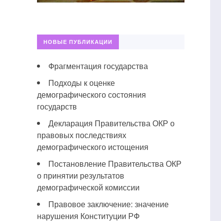
НОВЫЕ ПУБЛИКАЦИИ
Фрагментация государства
Подходы к оценке
демографического состояния
государств
Декларация Правительства ОКР о
правовых последствиях
демографического истощения
Постановление Правительства ОКР
о принятии результатов
демографической комиссии
Правовое заключение: значение
нарушения Конституции РФ