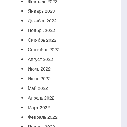
Февраль 2023
Январь 2023
Декабрь 2022
Ноябрь 2022
Октябрь 2022
Сентябрь 2022
Август 2022
Июль 2022
Июнь 2022
Май 2022
Апрель 2022
Март 2022
Февраль 2022
Январь 2022