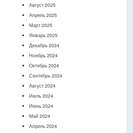
Август 2025
Апрель 2025
Март 2025
Январь 2025
Декабрь 2024
Ноябрь 2024
Октябрь 2024
Сентябрь 2024
Август 2024
Июль 2024
Июнь 2024
Май 2024
Апрель 2024