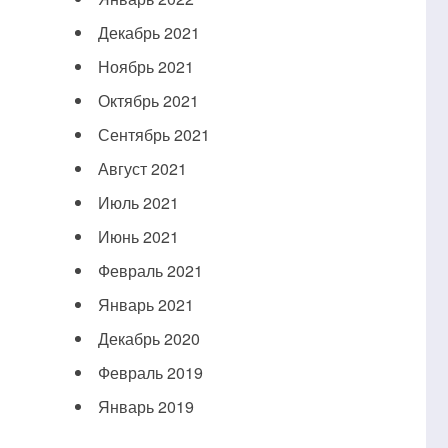
Декабрь 2021
Ноябрь 2021
Октябрь 2021
Сентябрь 2021
Август 2021
Июль 2021
Июнь 2021
Февраль 2021
Январь 2021
Декабрь 2020
Февраль 2019
Январь 2019