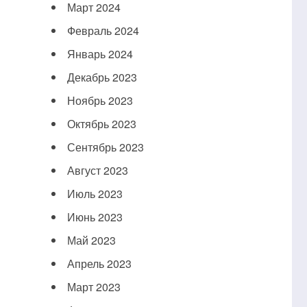
Март 2024
Февраль 2024
Январь 2024
Декабрь 2023
Ноябрь 2023
Октябрь 2023
Сентябрь 2023
Август 2023
Июль 2023
Июнь 2023
Май 2023
Апрель 2023
Март 2023