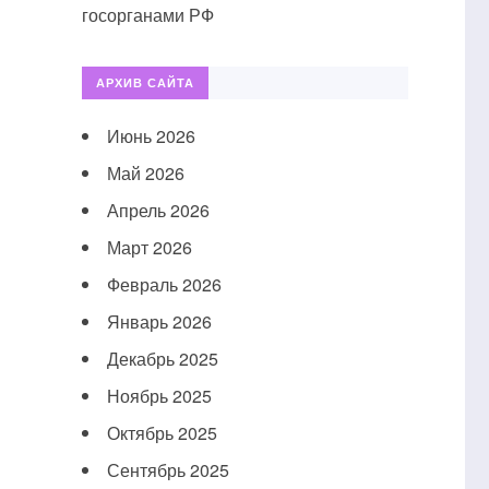
госорганами РФ
АРХИВ САЙТА
Июнь 2026
Май 2026
Апрель 2026
Март 2026
Февраль 2026
Январь 2026
Декабрь 2025
Ноябрь 2025
Октябрь 2025
Сентябрь 2025