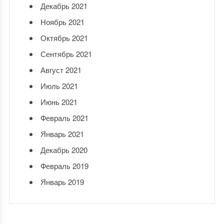
Декабрь 2021
Ноябрь 2021
Октябрь 2021
Сентябрь 2021
Август 2021
Июль 2021
Июнь 2021
Февраль 2021
Январь 2021
Декабрь 2020
Февраль 2019
Январь 2019