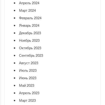
Апрель 2024
Март 2024
Февраль 2024
Январь 2024
Декабрь 2023
Ноябрь 2023
Октябрь 2023
Сентябрь 2023
Август 2023
Июль 2023
Июнь 2023
Май 2023
Апрель 2023
Март 2023