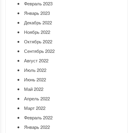
Февраль 2023
Январь 2023
Декабрь 2022
Ноябрь 2022
Октябрь 2022
Сентябрь 2022
Август 2022
Июль 2022
Июнь 2022
Май 2022
Апрель 2022
Март 2022
Февраль 2022
Январь 2022