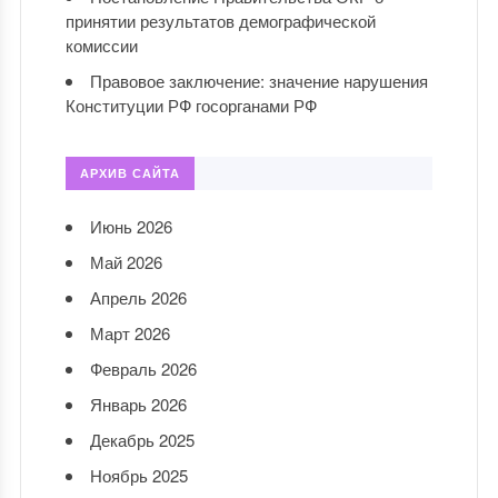
принятии результатов демографической
комиссии
Правовое заключение: значение нарушения
Конституции РФ госорганами РФ
АРХИВ САЙТА
Июнь 2026
Май 2026
Апрель 2026
Март 2026
Февраль 2026
Январь 2026
Декабрь 2025
Ноябрь 2025