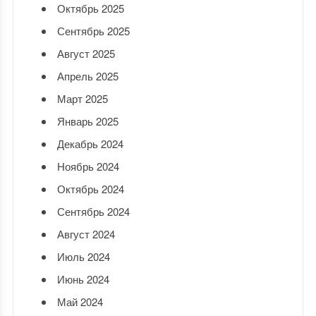
Октябрь 2025
Сентябрь 2025
Август 2025
Апрель 2025
Март 2025
Январь 2025
Декабрь 2024
Ноябрь 2024
Октябрь 2024
Сентябрь 2024
Август 2024
Июль 2024
Июнь 2024
Май 2024