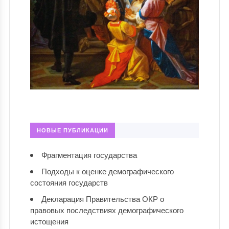
НОВЫЕ ПУБЛИКАЦИИ
Фрагментация государства
Подходы к оценке демографического
состояния государств
Декларация Правительства ОКР о
правовых последствиях демографического
истощения