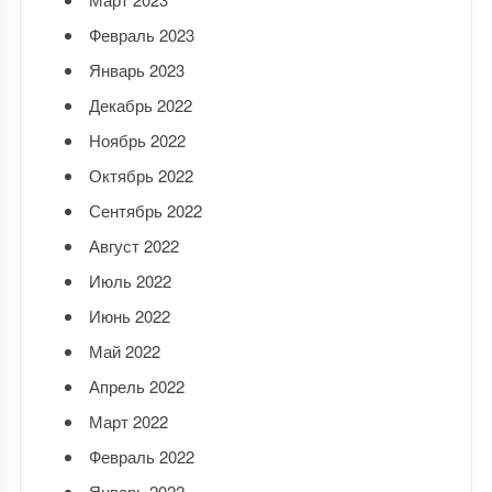
Февраль 2023
Январь 2023
Декабрь 2022
Ноябрь 2022
Октябрь 2022
Сентябрь 2022
Август 2022
Июль 2022
Июнь 2022
Май 2022
Апрель 2022
Март 2022
Февраль 2022
Январь 2022