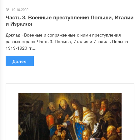
19.10.2022
Часть 3. Военные преступления Польши, Италии
и Израиля
Доклад «Военные и сопряженные с ними преступления
разных стран» Часть 3. Польша, Италия и Израиль Польша
1919-1920 гг....
Далее