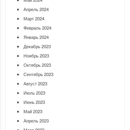
Апрель 2024
Март 2024
Февраль 2024
Январь 2024
Декабрь 2023
Ноябрь 2023
Октябрь 2023
Сентябрь 2023
Август 2023
Июль 2023
Июнь 2023
Май 2023
Апрель 2023
Март 2023