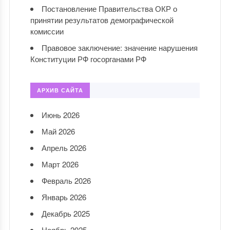
Постановление Правительства ОКР о
принятии результатов демографической
комиссии
Правовое заключение: значение нарушения
Конституции РФ госорганами РФ
АРХИВ САЙТА
Июнь 2026
Май 2026
Апрель 2026
Март 2026
Февраль 2026
Январь 2026
Декабрь 2025
Ноябрь 2025