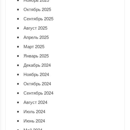
Октябрь 2025
Сентябрь 2025
Август 2025
Апрель 2025
Март 2025
Январь 2025
Декабрь 2024
Ноябрь 2024
Октябрь 2024
Сентябрь 2024
Август 2024
Июль 2024
Июнь 2024
Май 2024