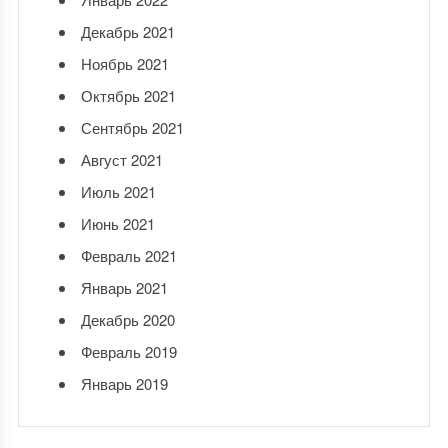
Декабрь 2021
Ноябрь 2021
Октябрь 2021
Сентябрь 2021
Август 2021
Июль 2021
Июнь 2021
Февраль 2021
Январь 2021
Декабрь 2020
Февраль 2019
Январь 2019