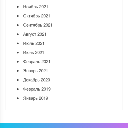
Ноябрь 2021
Октябрь 2021
Сентябрь 2021
Август 2021
Июль 2021
Июнь 2021
Февраль 2021
Январь 2021
Декабрь 2020
Февраль 2019
Январь 2019