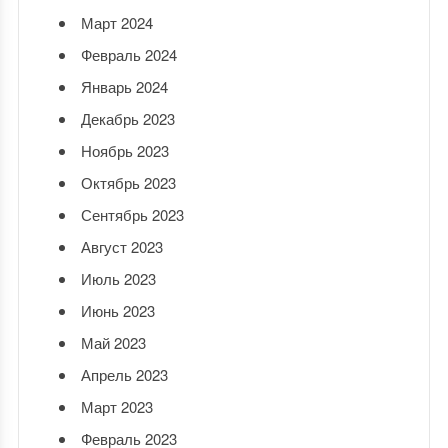
Март 2024
Февраль 2024
Январь 2024
Декабрь 2023
Ноябрь 2023
Октябрь 2023
Сентябрь 2023
Август 2023
Июль 2023
Июнь 2023
Май 2023
Апрель 2023
Март 2023
Февраль 2023