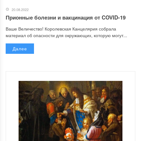
20.08.2022
Прионные болезни и вакцинация от COVID-19
Ваше Величество! Королевская Канцелярия собрала
материал об опасности для окружающих, которую могут...
Далее