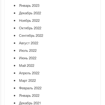
Январь 2023
Декабрь 2022
Ноябрь 2022
Октябрь 2022
Сентябрь 2022
Август 2022
Июль 2022
Июнь 2022
Май 2022
Апрель 2022
Март 2022
Февраль 2022
Январь 2022
Декабрь 2021