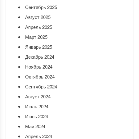
Сентябрь 2025
Август 2025
Апрель 2025
Март 2025
Январь 2025
Декабрь 2024
Ноябрь 2024
Октябрь 2024
Сентябрь 2024
Август 2024
Июль 2024
Июнь 2024
Май 2024
Апрель 2024