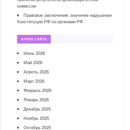
комиссии
Правовое заключение: значение нарушения
Конституции РФ госорганами РФ
АРХИВ САЙТА
Июнь 2026
Май 2026
Апрель 2026
Март 2026
Февраль 2026
Январь 2026
Декабрь 2025
Ноябрь 2025
Октябрь 2025