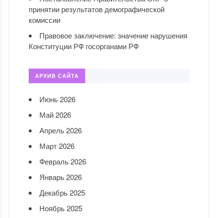
принятии результатов демографической
комиссии
Правовое заключение: значение нарушения
Конституции РФ госорганами РФ
АРХИВ САЙТА
Июнь 2026
Май 2026
Апрель 2026
Март 2026
Февраль 2026
Январь 2026
Декабрь 2025
Ноябрь 2025