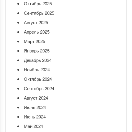
Октябрь 2025
Сентябрь 2025
Август 2025
Апрель 2025
Март 2025
Январь 2025
Декабрь 2024
Ноябрь 2024
Октябрь 2024
Сентябрь 2024
Август 2024
Июль 2024
Июнь 2024
Май 2024