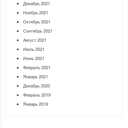
Декабрь 2021
Ноябрь 2021
Октябрь 2021
Сентябрь 2021
Август 2021
Июль 2021
Июнь 2021
Февраль 2021
Январь 2021
Декабрь 2020
Февраль 2019
Январь 2019