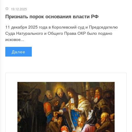
19.12.2025
Признать порок основания власти РФ
11 декабря 2025 года в Королевский суд и Председателю
Суда Натурального и Общего Права ОКР было подано
исковое...
Далее