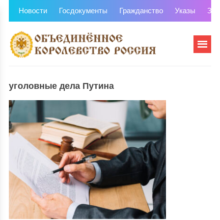
Новости
Госдокументы
Гражданство
Указы
Зем
уголовные дела Путина