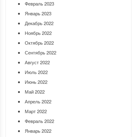
Февраль 2023
Январь 2023
Декабрь 2022
Ноябрь 2022
Октябрь 2022
Сентябрь 2022
Август 2022
Июль 2022
Июнь 2022
Май 2022
Апрель 2022
Март 2022
Февраль 2022
Январь 2022