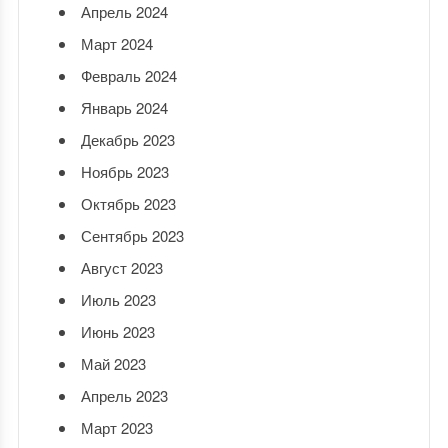
Апрель 2024
Март 2024
Февраль 2024
Январь 2024
Декабрь 2023
Ноябрь 2023
Октябрь 2023
Сентябрь 2023
Август 2023
Июль 2023
Июнь 2023
Май 2023
Апрель 2023
Март 2023