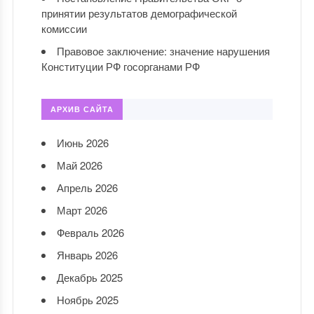
принятии результатов демографической
комиссии
Правовое заключение: значение нарушения
Конституции РФ госорганами РФ
АРХИВ САЙТА
Июнь 2026
Май 2026
Апрель 2026
Март 2026
Февраль 2026
Январь 2026
Декабрь 2025
Ноябрь 2025