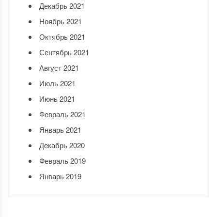
Декабрь 2021
Ноябрь 2021
Октябрь 2021
Сентябрь 2021
Август 2021
Июль 2021
Июнь 2021
Февраль 2021
Январь 2021
Декабрь 2020
Февраль 2019
Январь 2019