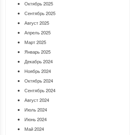
Октябрь 2025
Сентябрь 2025
Август 2025
Апрель 2025
Март 2025
Январь 2025
Декабрь 2024
Ноябрь 2024
Октябрь 2024
Сентябрь 2024
Август 2024
Июль 2024
Июнь 2024
Май 2024