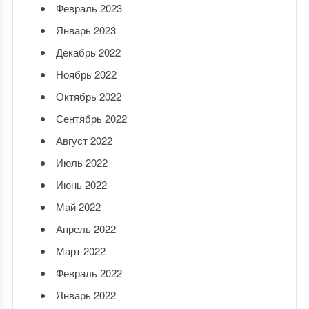
Февраль 2023
Январь 2023
Декабрь 2022
Ноябрь 2022
Октябрь 2022
Сентябрь 2022
Август 2022
Июль 2022
Июнь 2022
Май 2022
Апрель 2022
Март 2022
Февраль 2022
Январь 2022