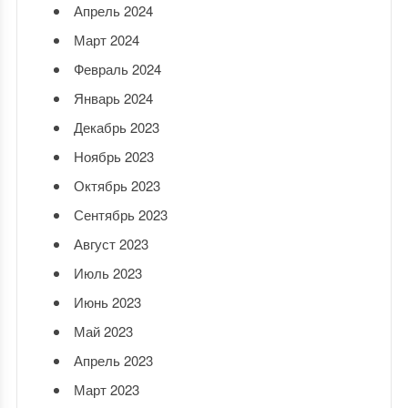
Апрель 2024
Март 2024
Февраль 2024
Январь 2024
Декабрь 2023
Ноябрь 2023
Октябрь 2023
Сентябрь 2023
Август 2023
Июль 2023
Июнь 2023
Май 2023
Апрель 2023
Март 2023