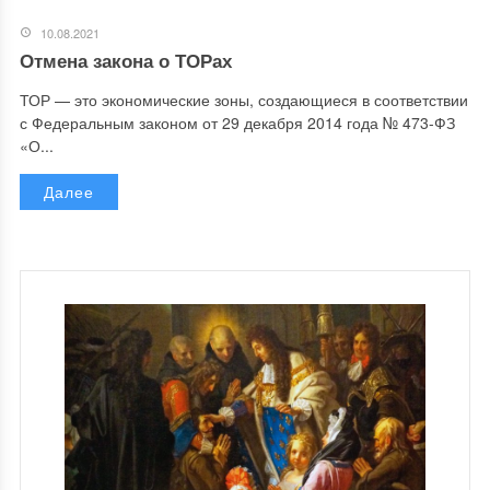
10.08.2021
Отмена закона о ТОРах
ТОР — это экономические зоны, создающиеся в соответствии
с Федеральным законом от 29 декабря 2014 года № 473-ФЗ
«О...
Далее