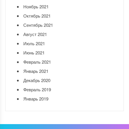
Ноябрь 2021
Октябрь 2021
Сентябрь 2021
Август 2021
Июль 2021
Июнь 2021
Февраль 2021
Январь 2021
Декабрь 2020
Февраль 2019
Январь 2019