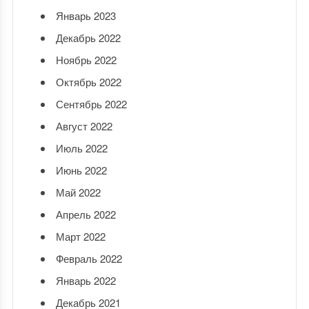
Январь 2023
Декабрь 2022
Ноябрь 2022
Октябрь 2022
Сентябрь 2022
Август 2022
Июль 2022
Июнь 2022
Май 2022
Апрель 2022
Март 2022
Февраль 2022
Январь 2022
Декабрь 2021