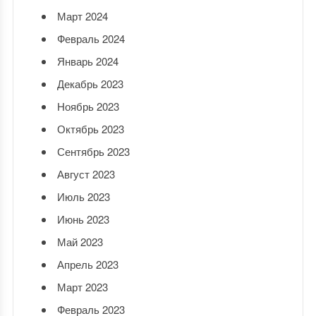
Март 2024
Февраль 2024
Январь 2024
Декабрь 2023
Ноябрь 2023
Октябрь 2023
Сентябрь 2023
Август 2023
Июль 2023
Июнь 2023
Май 2023
Апрель 2023
Март 2023
Февраль 2023