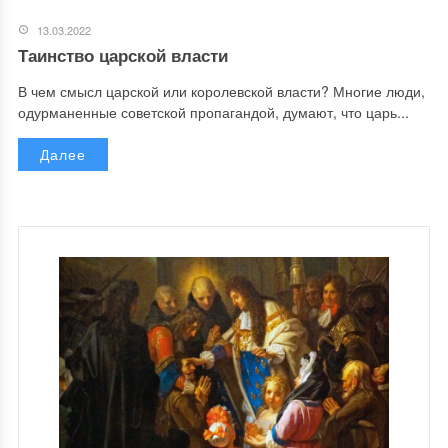
13.03.2022
Таинство царской власти
В чем смысл царской или королевской власти? Многие люди,
одурманенные советской пропагандой, думают, что царь...
Далее