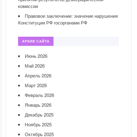
комиссии
Правовое заключение: значение нарушения
Конституции РФ госорганами РФ
АРХИВ САЙТА
Июнь 2026
Май 2026
Апрель 2026
Март 2026
Февраль 2026
Январь 2026
Декабрь 2025
Ноябрь 2025
Октябрь 2025