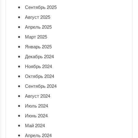
Сентябрь 2025
Август 2025
Апрель 2025
Март 2025
Январь 2025
Декабрь 2024
Ноябрь 2024
Октябрь 2024
Сентябрь 2024
Август 2024
Июль 2024
Июнь 2024
Май 2024
Апрель 2024