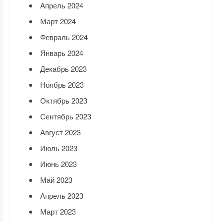
Апрель 2024
Март 2024
Февраль 2024
Январь 2024
Декабрь 2023
Ноябрь 2023
Октябрь 2023
Сентябрь 2023
Август 2023
Июль 2023
Июнь 2023
Май 2023
Апрель 2023
Март 2023