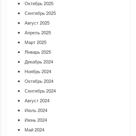
Октябрь 2025
Сентябрь 2025
Август 2025
Апрель 2025
Март 2025
Январь 2025
Декабрь 2024
Ноябрь 2024
Октябрь 2024
Сентябрь 2024
Август 2024
Июль 2024
Июнь 2024
Май 2024