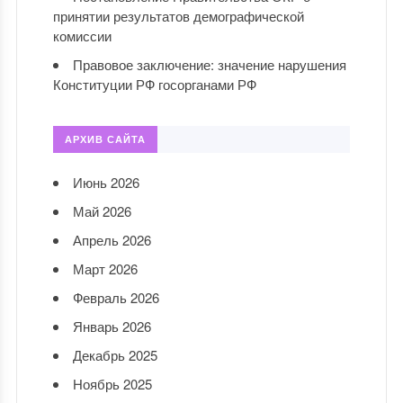
принятии результатов демографической
комиссии
Правовое заключение: значение нарушения
Конституции РФ госорганами РФ
АРХИВ САЙТА
Июнь 2026
Май 2026
Апрель 2026
Март 2026
Февраль 2026
Январь 2026
Декабрь 2025
Ноябрь 2025