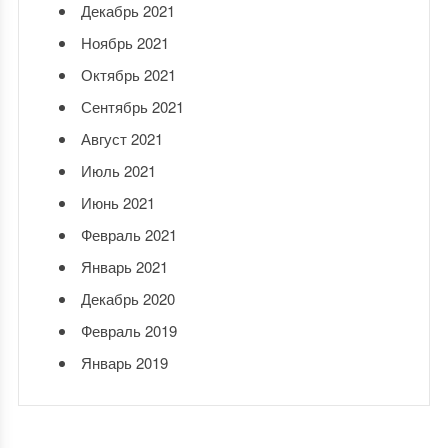
Декабрь 2021
Ноябрь 2021
Октябрь 2021
Сентябрь 2021
Август 2021
Июль 2021
Июнь 2021
Февраль 2021
Январь 2021
Декабрь 2020
Февраль 2019
Январь 2019