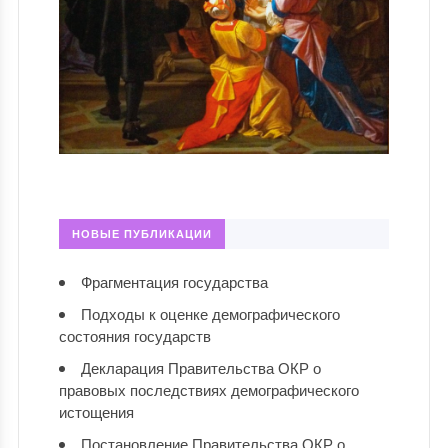
НОВЫЕ ПУБЛИКАЦИИ
Фрагментация государства
Подходы к оценке демографического
состояния государств
Декларация Правительства ОКР о
правовых последствиях демографического
истощения
Постановление Правительства ОКР о