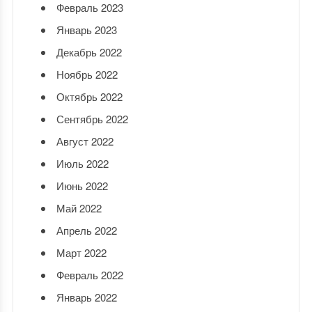
Февраль 2023
Январь 2023
Декабрь 2022
Ноябрь 2022
Октябрь 2022
Сентябрь 2022
Август 2022
Июль 2022
Июнь 2022
Май 2022
Апрель 2022
Март 2022
Февраль 2022
Январь 2022