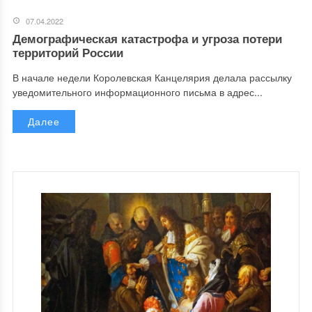
07.04.2022
Демографическая катастрофа и угроза потери
территорий России
В начале недели Королевская Канцелярия делала рассылку
уведомительного информационного письма в адрес...
Далее