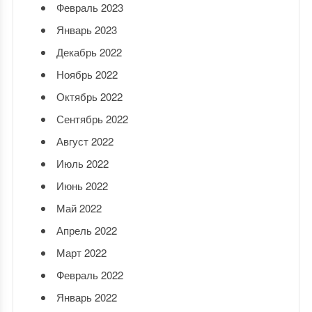
Февраль 2023
Январь 2023
Декабрь 2022
Ноябрь 2022
Октябрь 2022
Сентябрь 2022
Август 2022
Июль 2022
Июнь 2022
Май 2022
Апрель 2022
Март 2022
Февраль 2022
Январь 2022