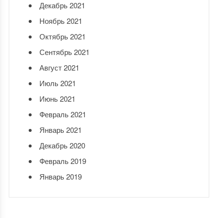
Декабрь 2021
Ноябрь 2021
Октябрь 2021
Сентябрь 2021
Август 2021
Июль 2021
Июнь 2021
Февраль 2021
Январь 2021
Декабрь 2020
Февраль 2019
Январь 2019