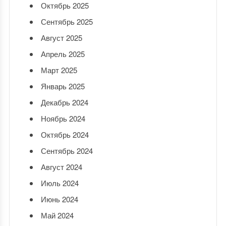
Октябрь 2025
Сентябрь 2025
Август 2025
Апрель 2025
Март 2025
Январь 2025
Декабрь 2024
Ноябрь 2024
Октябрь 2024
Сентябрь 2024
Август 2024
Июль 2024
Июнь 2024
Май 2024