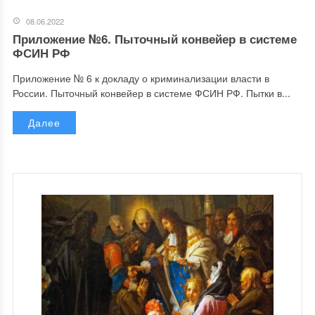
08.06.2022
Приложение №6. Пыточный конвейер в системе
ФСИН РФ
Приложение № 6 к докладу о криминализации власти в
России. Пыточный конвейер в системе ФСИН РФ. Пытки в...
Далее