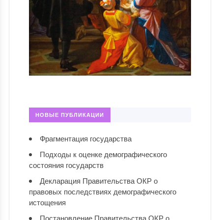
НОВЫЕ ПУБЛИКАЦИИ
Фрагментация государства
Подходы к оценке демографического
состояния государств
Декларация Правительства ОКР о
правовых последствиях демографического
истощения
Постановление Правительства ОКР о