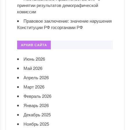
принятии результатов демографической
комиссии
Правовое заключение: значение нарушения
Конституции РФ госорганами РФ
АРХИВ САЙТА
Июнь 2026
Май 2026
Апрель 2026
Март 2026
Февраль 2026
Январь 2026
Декабрь 2025
Ноябрь 2025