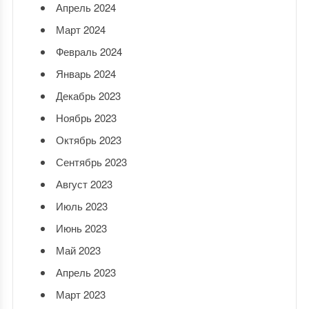
Апрель 2024
Март 2024
Февраль 2024
Январь 2024
Декабрь 2023
Ноябрь 2023
Октябрь 2023
Сентябрь 2023
Август 2023
Июль 2023
Июнь 2023
Май 2023
Апрель 2023
Март 2023