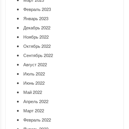
Февраль 2023
Январь 2023
Декабрь 2022
Ноябрь 2022
Октябрь 2022
Сентябрь 2022
Август 2022
Июль 2022
Июнь 2022
Май 2022
Апрель 2022
Март 2022
Февраль 2022
Январь 2022