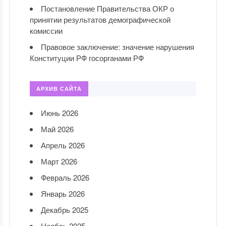
Постановление Правительства ОКР о
принятии результатов демографической
комиссии
Правовое заключение: значение нарушения
Конституции РФ госорганами РФ
АРХИВ САЙТА
Июнь 2026
Май 2026
Апрель 2026
Март 2026
Февраль 2026
Январь 2026
Декабрь 2025
Ноябрь 2025