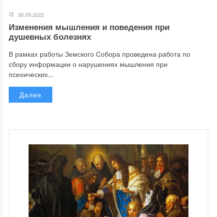
30.09.2022
Изменения мышления и поведения при
душевных болезнях
В рамках работы Земского Собора проведена работа по
сбору информации о нарушениях мышления при
психических...
Далее