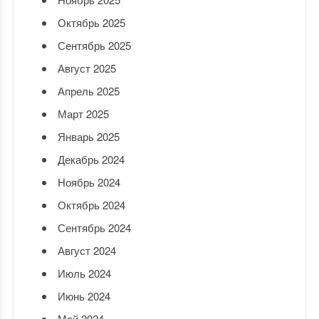
Октябрь 2025
Сентябрь 2025
Август 2025
Апрель 2025
Март 2025
Январь 2025
Декабрь 2024
Ноябрь 2024
Октябрь 2024
Сентябрь 2024
Август 2024
Июль 2024
Июнь 2024
Май 2024