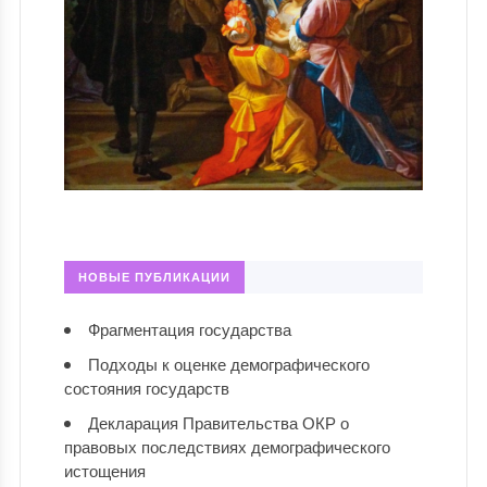
НОВЫЕ ПУБЛИКАЦИИ
Фрагментация государства
Подходы к оценке демографического
состояния государств
Декларация Правительства ОКР о
правовых последствиях демографического
истощения