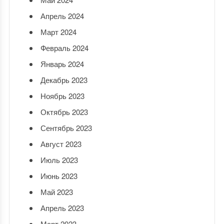
Апрель 2024
Март 2024
Февраль 2024
Январь 2024
Декабрь 2023
Ноябрь 2023
Октябрь 2023
Сентябрь 2023
Август 2023
Июль 2023
Июнь 2023
Май 2023
Апрель 2023
Март 2023