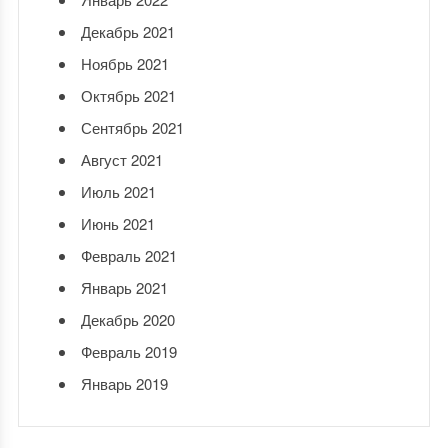
Декабрь 2021
Ноябрь 2021
Октябрь 2021
Сентябрь 2021
Август 2021
Июль 2021
Июнь 2021
Февраль 2021
Январь 2021
Декабрь 2020
Февраль 2019
Январь 2019