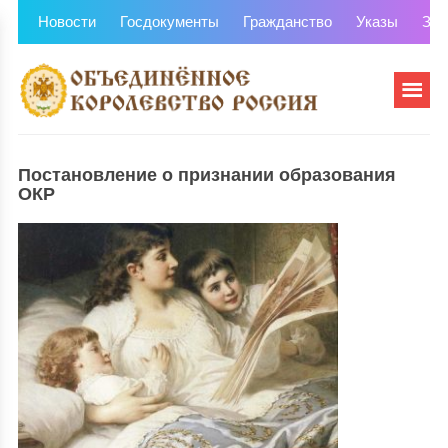
Новости
Госдокументы
Гражданство
Указы
Зем
Постановление о признании образования
ОКР