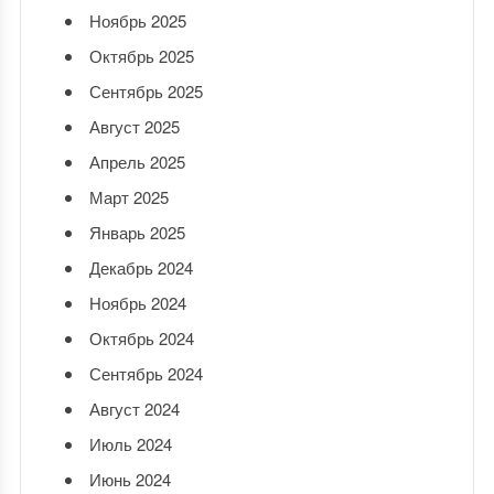
Ноябрь 2025
Октябрь 2025
Сентябрь 2025
Август 2025
Апрель 2025
Март 2025
Январь 2025
Декабрь 2024
Ноябрь 2024
Октябрь 2024
Сентябрь 2024
Август 2024
Июль 2024
Июнь 2024