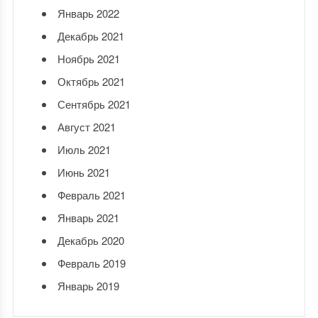
Январь 2022
Декабрь 2021
Ноябрь 2021
Октябрь 2021
Сентябрь 2021
Август 2021
Июль 2021
Июнь 2021
Февраль 2021
Январь 2021
Декабрь 2020
Февраль 2019
Январь 2019