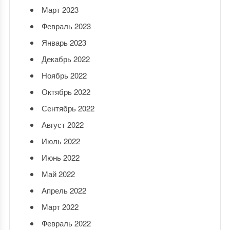
Март 2023
Февраль 2023
Январь 2023
Декабрь 2022
Ноябрь 2022
Октябрь 2022
Сентябрь 2022
Август 2022
Июль 2022
Июнь 2022
Май 2022
Апрель 2022
Март 2022
Февраль 2022