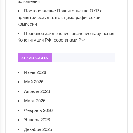
истощения
Постановление Правительства ОКР о
принятии результатов демографической
комиссии
Правовое заключение: значение нарушения
Конституции РФ госорганами РФ
АРХИВ САЙТА
Июнь 2026
Май 2026
Апрель 2026
Март 2026
Февраль 2026
Январь 2026
Декабрь 2025