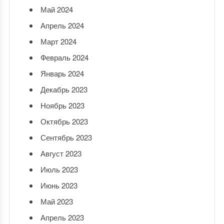
Май 2024
Апрель 2024
Март 2024
Февраль 2024
Январь 2024
Декабрь 2023
Ноябрь 2023
Октябрь 2023
Сентябрь 2023
Август 2023
Июль 2023
Июнь 2023
Май 2023
Апрель 2023