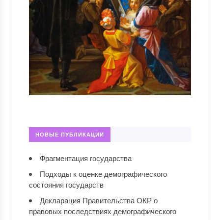
НОВЫЕ ПУБЛИКАЦИИ
Фрагментация государства
Подходы к оценке демографического
состояния государств
Декларация Правительства ОКР о
правовых последствиях демографического