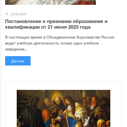
23.06.2023
Постановление о признании образования и
квалификации от 21 июня 2023 года
В настоящее время в Объединенном Королевстве Россия
ведет учебную деятельность только одно учебное
заведение...
Далее