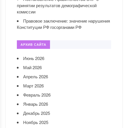
принятии результатов демографической
комиссии
Правовое заключение: значение нарушения
Конституции РФ госорганами РФ
АРХИВ САЙТА
Июнь 2026
Май 2026
Апрель 2026
Март 2026
Февраль 2026
Январь 2026
Декабрь 2025
Ноябрь 2025