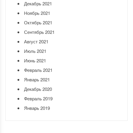
Декабрь 2021
Ноябрь 2021
Октябрь 2021
Сентябрь 2021
Август 2021
Июль 2021
Июнь 2021
Февраль 2021
Январь 2021
Декабрь 2020
Февраль 2019
Январь 2019