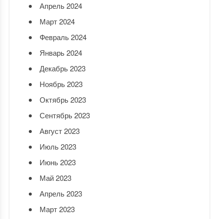
Апрель 2024
Март 2024
Февраль 2024
Январь 2024
Декабрь 2023
Ноябрь 2023
Октябрь 2023
Сентябрь 2023
Август 2023
Июль 2023
Июнь 2023
Май 2023
Апрель 2023
Март 2023