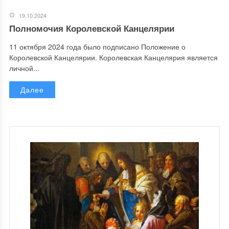
19.10.2024
Полномочия Королевской Канцелярии
11 октября 2024 года было подписано Положение о
Королевской Канцелярии. Королевская Канцелярия является
личной...
Далее