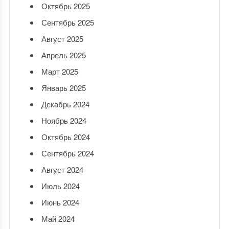
Октябрь 2025
Сентябрь 2025
Август 2025
Апрель 2025
Март 2025
Январь 2025
Декабрь 2024
Ноябрь 2024
Октябрь 2024
Сентябрь 2024
Август 2024
Июль 2024
Июнь 2024
Май 2024