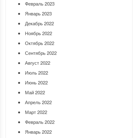
Февраль 2023
Январь 2023
Декабрь 2022
Ноябрь 2022
Октябрь 2022
Сентябрь 2022
Август 2022
Июль 2022
Июнь 2022
Май 2022
Апрель 2022
Март 2022
Февраль 2022
Январь 2022