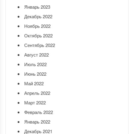
Январь 2023
Декабрь 2022
Ноябрь 2022
Октябрь 2022
Сентябрь 2022
Август 2022
Июль 2022
Июнь 2022
Май 2022
Апрель 2022
Март 2022
Февраль 2022
Январь 2022
Декабрь 2021