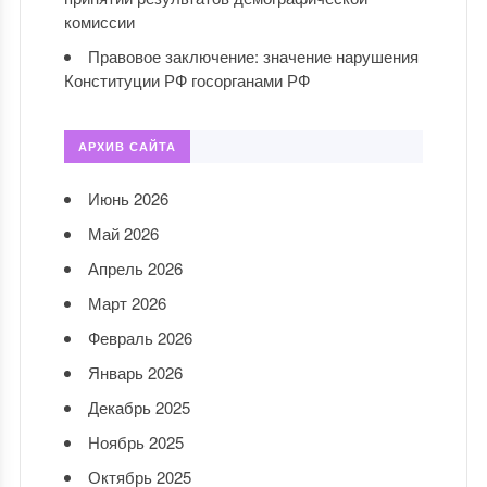
комиссии
Правовое заключение: значение нарушения
Конституции РФ госорганами РФ
АРХИВ САЙТА
Июнь 2026
Май 2026
Апрель 2026
Март 2026
Февраль 2026
Январь 2026
Декабрь 2025
Ноябрь 2025
Октябрь 2025