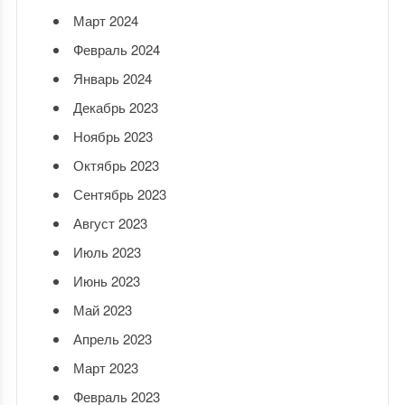
Март 2024
Февраль 2024
Январь 2024
Декабрь 2023
Ноябрь 2023
Октябрь 2023
Сентябрь 2023
Август 2023
Июль 2023
Июнь 2023
Май 2023
Апрель 2023
Март 2023
Февраль 2023