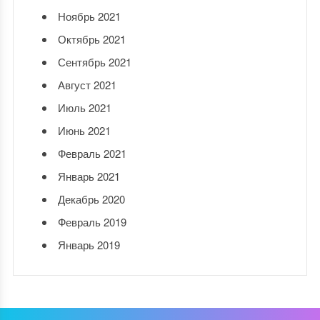
Ноябрь 2021
Октябрь 2021
Сентябрь 2021
Август 2021
Июль 2021
Июнь 2021
Февраль 2021
Январь 2021
Декабрь 2020
Февраль 2019
Январь 2019