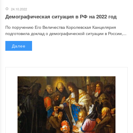
24.10.2022
Демографическая ситуация в РФ на 2022 год
По поручению Его Величества Королевская Канцелярия
подготовила доклад о демографической ситуации в России,...
Далее