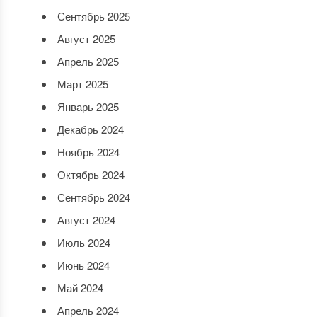
Сентябрь 2025
Август 2025
Апрель 2025
Март 2025
Январь 2025
Декабрь 2024
Ноябрь 2024
Октябрь 2024
Сентябрь 2024
Август 2024
Июль 2024
Июнь 2024
Май 2024
Апрель 2024