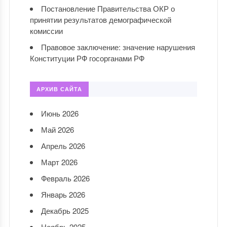
Постановление Правительства ОКР о
принятии результатов демографической
комиссии
Правовое заключение: значение нарушения
Конституции РФ госорганами РФ
АРХИВ САЙТА
Июнь 2026
Май 2026
Апрель 2026
Март 2026
Февраль 2026
Январь 2026
Декабрь 2025
Ноябрь 2025