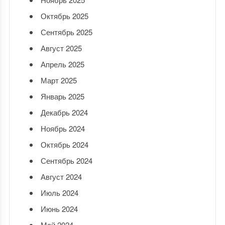
Октябрь 2025
Сентябрь 2025
Август 2025
Апрель 2025
Март 2025
Январь 2025
Декабрь 2024
Ноябрь 2024
Октябрь 2024
Сентябрь 2024
Август 2024
Июль 2024
Июнь 2024
Май 2024