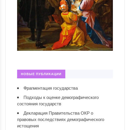
НОВЫЕ ПУБЛИКАЦИИ
Фрагментация государства
Подходы к оценке демографического
состояния государств
Декларация Правительства ОКР о
правовых последствиях демографического
истощения