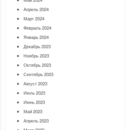
Апрель 2024
Март 2024
Февраль 2024
Январь 2024
Декабрь 2023
Ноябрь 2023
Октябрь 2023
Сентябрь 2023
Август 2023
Июль 2023
Июнь 2023
Май 2023
Апрель 2023
Март 2023