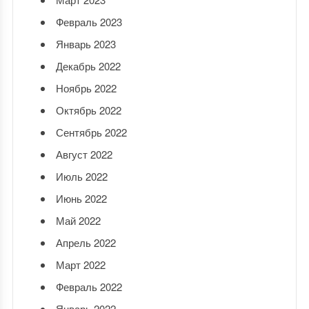
Февраль 2023
Январь 2023
Декабрь 2022
Ноябрь 2022
Октябрь 2022
Сентябрь 2022
Август 2022
Июль 2022
Июнь 2022
Май 2022
Апрель 2022
Март 2022
Февраль 2022
Январь 2022