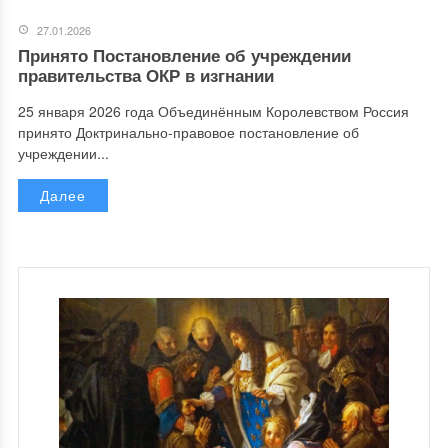
27.01.2026
Принято Постановление об учреждении
правительства ОКР в изгнании
25 января 2026 года Объединённым Королевством Россия
принято Доктринально-правовое постановление об
учреждении...
Далее