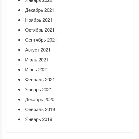
Декабрь 2021
Ноябрь 2021
Октябрь 2021
Сентябрь 2021
Август 2021
Июль 2021
Июнь 2021
Февраль 2021
Январь 2021
Декабрь 2020
Февраль 2019
Январь 2019