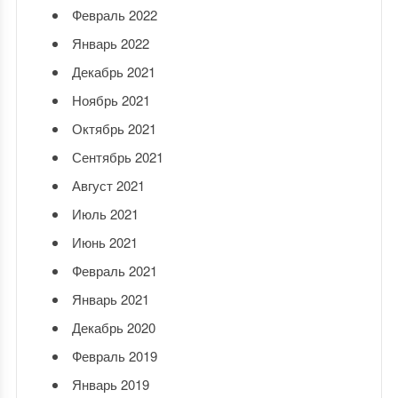
Февраль 2022
Январь 2022
Декабрь 2021
Ноябрь 2021
Октябрь 2021
Сентябрь 2021
Август 2021
Июль 2021
Июнь 2021
Февраль 2021
Январь 2021
Декабрь 2020
Февраль 2019
Январь 2019