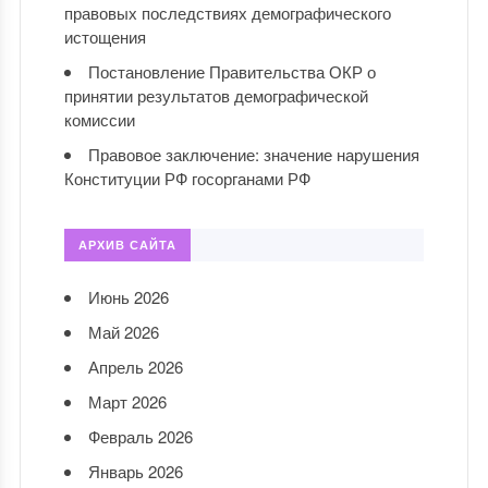
правовых последствиях демографического
истощения
Постановление Правительства ОКР о
принятии результатов демографической
комиссии
Правовое заключение: значение нарушения
Конституции РФ госорганами РФ
АРХИВ САЙТА
Июнь 2026
Май 2026
Апрель 2026
Март 2026
Февраль 2026
Январь 2026