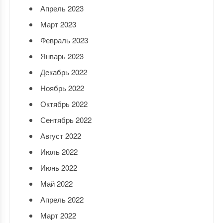
Апрель 2023
Март 2023
Февраль 2023
Январь 2023
Декабрь 2022
Ноябрь 2022
Октябрь 2022
Сентябрь 2022
Август 2022
Июль 2022
Июнь 2022
Май 2022
Апрель 2022
Март 2022