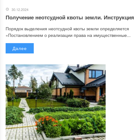
30.12.2024
Получение неотсудной квоты земли. Инструкция
Порядок выделения неотсудной квоты земли определяется
«Постановлением о реализации права на имущественные...
Далее