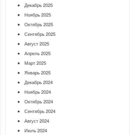
Декабрь 2025
Ноябрь 2025
Октябрь 2025
Сентябрь 2025
Август 2025
Апрель 2025
Март 2025
Январь 2025
Декабрь 2024
Ноябрь 2024
Октябрь 2024
Сентябрь 2024
Август 2024
Июль 2024