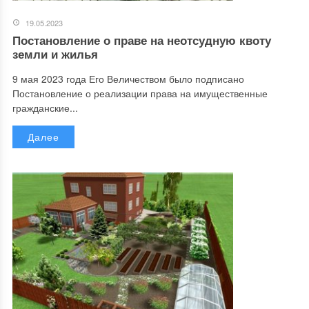
19.05.2023
Постановление о праве на неотсудную квоту
земли и жилья
9 мая 2023 года Его Величеством было подписано
Постановление о реализации права на имущественные
гражданские...
Далее