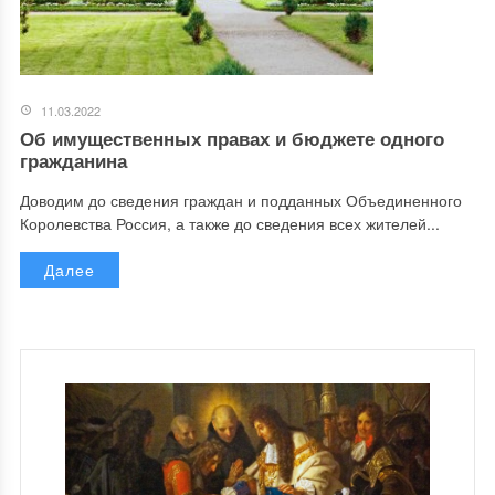
11.03.2022
Об имущественных правах и бюджете одного
гражданина
Доводим до сведения граждан и подданных Объединенного
Королевства Россия, а также до сведения всех жителей...
Далее