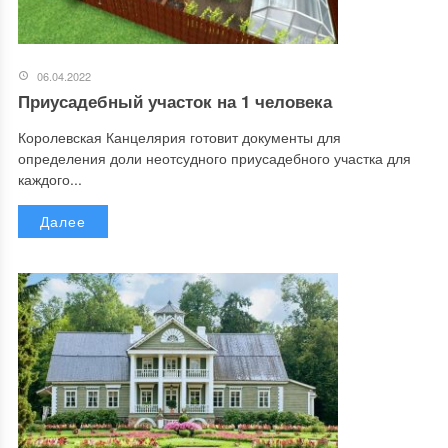
06.04.2022
Приусадебный участок на 1 человека
Королевская Канцелярия готовит документы для
определения доли неотсудного приусадебного участка для
каждого...
Далее