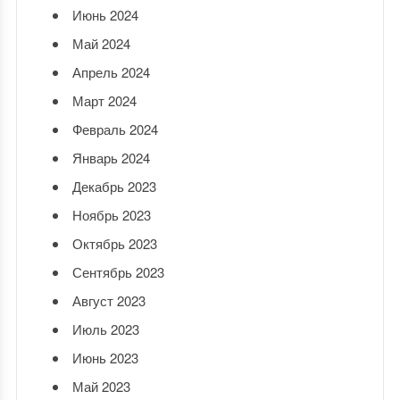
Июнь 2024
Май 2024
Апрель 2024
Март 2024
Февраль 2024
Январь 2024
Декабрь 2023
Ноябрь 2023
Октябрь 2023
Сентябрь 2023
Август 2023
Июль 2023
Июнь 2023
Май 2023