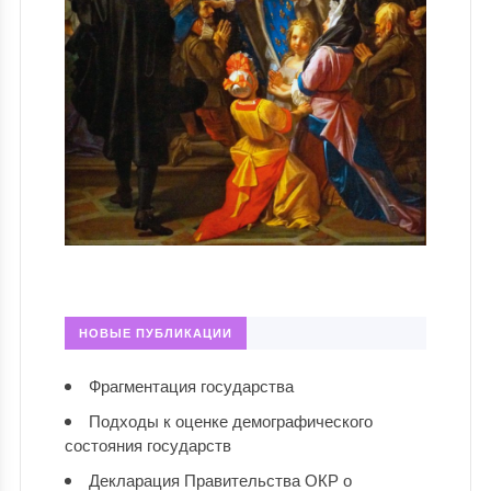
НОВЫЕ ПУБЛИКАЦИИ
Фрагментация государства
Подходы к оценке демографического
состояния государств
Декларация Правительства ОКР о