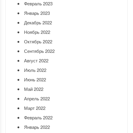
Февраль 2023
Январь 2023
Декабрь 2022
Ноябрь 2022
Октябрь 2022
Сентябрь 2022
Август 2022
Июль 2022
Июнь 2022
Май 2022
Апрель 2022
Март 2022
Февраль 2022
Январь 2022