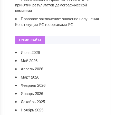
принятии результатов демографической
комиссии
Правовое заключение: значение нарушения
Конституции РФ госорганами РФ
АРХИВ САЙТА
Июнь 2026
Май 2026
Апрель 2026
Март 2026
Февраль 2026
Январь 2026
Декабрь 2025
Ноябрь 2025