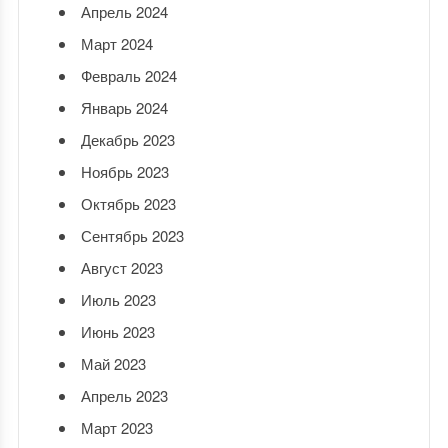
Апрель 2024
Март 2024
Февраль 2024
Январь 2024
Декабрь 2023
Ноябрь 2023
Октябрь 2023
Сентябрь 2023
Август 2023
Июль 2023
Июнь 2023
Май 2023
Апрель 2023
Март 2023