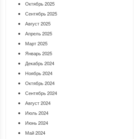
Октябрь 2025
Сентябрь 2025
Август 2025
Апрель 2025
Март 2025
Январь 2025
Декабрь 2024
Ноябрь 2024
Октябрь 2024
Сентябрь 2024
Август 2024
Июль 2024
Июнь 2024
Май 2024