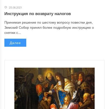
25.08.2021
Инструкция по возврату налогов
Принимая решение по шестому вопросу повестки дня,
Земский Собор принял более подробную инструкцию о
снятии с...
Далее