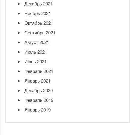
Декабрь 2021
Ноябрь 2021
Октябрь 2021
Сентябрь 2021
Август 2021
Июль 2021
Июнь 2021
Февраль 2021
Январь 2021
Декабрь 2020
Февраль 2019
Январь 2019