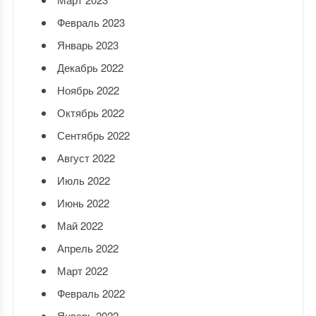
Февраль 2023
Январь 2023
Декабрь 2022
Ноябрь 2022
Октябрь 2022
Сентябрь 2022
Август 2022
Июль 2022
Июнь 2022
Май 2022
Апрель 2022
Март 2022
Февраль 2022
Январь 2022