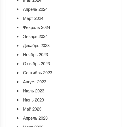
Апрель 2024
Март 2024
Февраль 2024
Январь 2024
Декабрь 2023
Ноябрь 2023
Октябрь 2023
Сентябрь 2023
Август 2023
Июль 2023
Июнь 2023
Май 2023
Апрель 2023
Март 2023