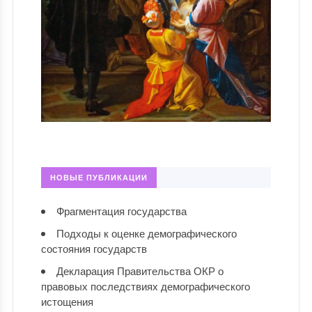
НОВЫЕ ПУБЛИКАЦИИ
Фрагментация государства
Подходы к оценке демографического
состояния государств
Декларация Правительства ОКР о
правовых последствиях демографического
истощения