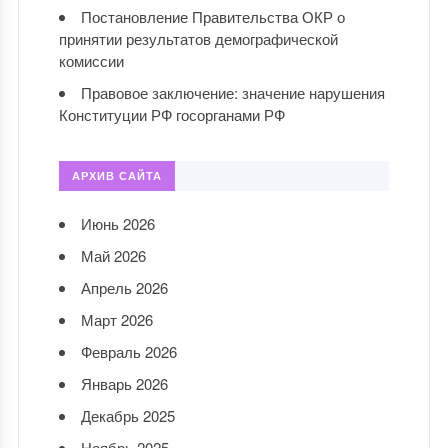
Постановление Правительства ОКР о
принятии результатов демографической
комиссии
Правовое заключение: значение нарушения
Конституции РФ госорганами РФ
АРХИВ САЙТА
Июнь 2026
Май 2026
Апрель 2026
Март 2026
Февраль 2026
Январь 2026
Декабрь 2025
Ноябрь 2025