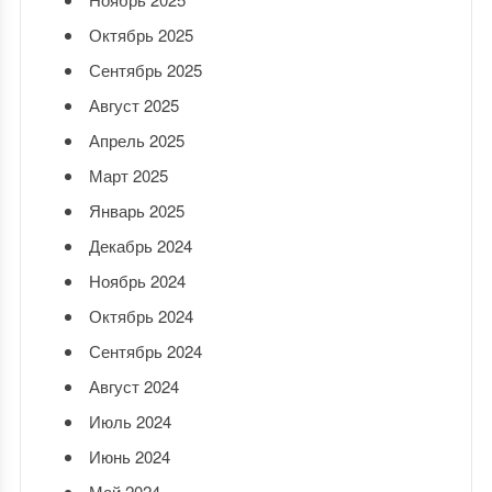
Октябрь 2025
Сентябрь 2025
Август 2025
Апрель 2025
Март 2025
Январь 2025
Декабрь 2024
Ноябрь 2024
Октябрь 2024
Сентябрь 2024
Август 2024
Июль 2024
Июнь 2024
Май 2024