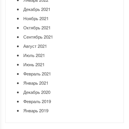
Декабрь 2021
Ноябрь 2021
Октябрь 2021
Сентябрь 2021
Август 2021
Июль 2021
Июнь 2021
Февраль 2021
Январь 2021
Декабрь 2020
Февраль 2019
Январь 2019