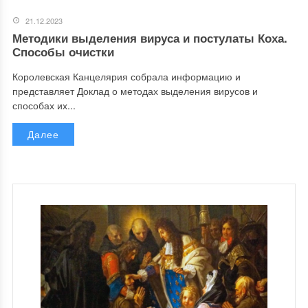
21.12.2023
Методики выделения вируса и постулаты Коха.
Способы очистки
Королевская Канцелярия собрала информацию и
представляет Доклад о методах выделения вирусов и
способах их...
Далее