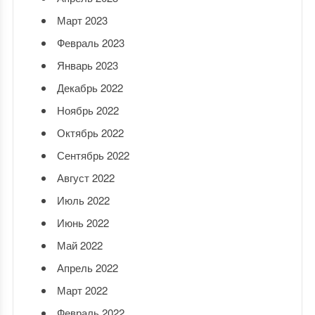
Март 2023
Февраль 2023
Январь 2023
Декабрь 2022
Ноябрь 2022
Октябрь 2022
Сентябрь 2022
Август 2022
Июль 2022
Июнь 2022
Май 2022
Апрель 2022
Март 2022
Февраль 2022