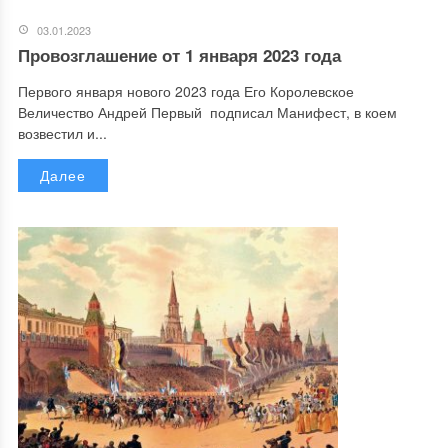
03.01.2023
Провозглашение от 1 января 2023 года
Первого января нового 2023 года Его Королевское
Величество Андрей Первый подписал Манифест, в коем
возвестил и...
Далее