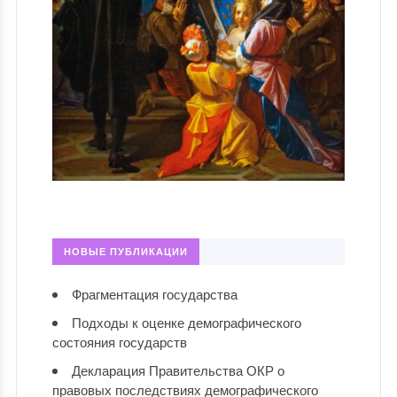
НОВЫЕ ПУБЛИКАЦИИ
Фрагментация государства
Подходы к оценке демографического
состояния государств
Декларация Правительства ОКР о
правовых последствиях демографического