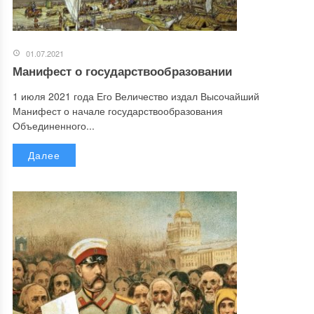
01.07.2021
Манифест о государствообразовании
1 июля 2021 года Его Величество издал Высочайший
Манифест о начале государствообразования
Объединенного...
Далее