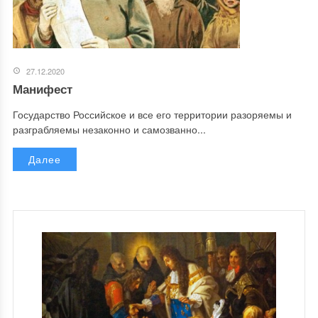
27.12.2020
Манифест
Государство Российское и все его территории разоряемы и
разграбляемы незаконно и самозванно...
Далее