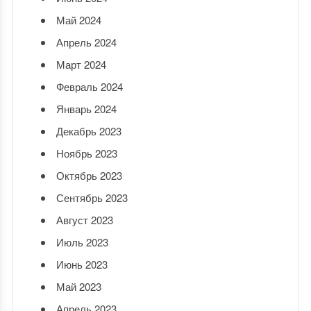
Май 2024
Апрель 2024
Март 2024
Февраль 2024
Январь 2024
Декабрь 2023
Ноябрь 2023
Октябрь 2023
Сентябрь 2023
Август 2023
Июль 2023
Июнь 2023
Май 2023
Апрель 2023