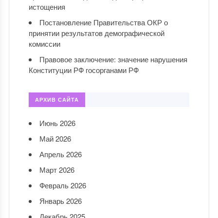
истощения
Постановление Правительства ОКР о
принятии результатов демографической
комиссии
Правовое заключение: значение нарушения
Конституции РФ госорганами РФ
АРХИВ САЙТА
Июнь 2026
Май 2026
Апрель 2026
Март 2026
Февраль 2026
Январь 2026
Декабрь 2025