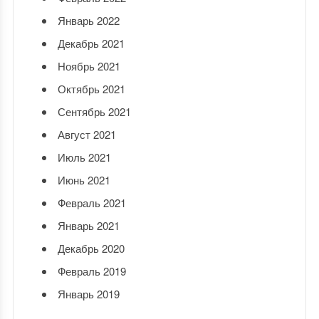
Январь 2022
Декабрь 2021
Ноябрь 2021
Октябрь 2021
Сентябрь 2021
Август 2021
Июль 2021
Июнь 2021
Февраль 2021
Январь 2021
Декабрь 2020
Февраль 2019
Январь 2019