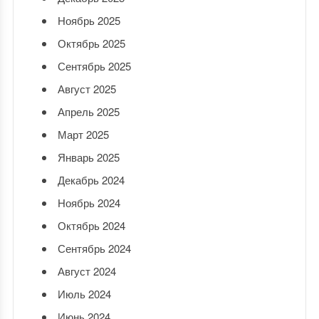
Ноябрь 2025
Октябрь 2025
Сентябрь 2025
Август 2025
Апрель 2025
Март 2025
Январь 2025
Декабрь 2024
Ноябрь 2024
Октябрь 2024
Сентябрь 2024
Август 2024
Июль 2024
Июнь 2024