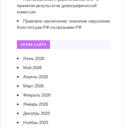
принятии результатов демографической
комиссии
Правовое заключение: значение нарушения
Конституции РФ госорганами РФ
АРХИВ САЙТА
Июнь 2026
Май 2026
Апрель 2026
Март 2026
Февраль 2026
Январь 2026
Декабрь 2025
Ноябрь 2025