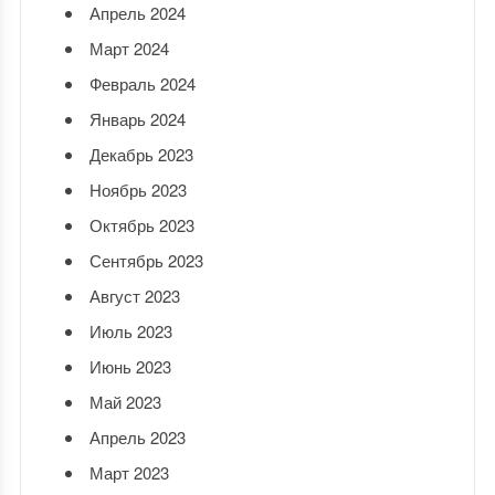
Апрель 2024
Март 2024
Февраль 2024
Январь 2024
Декабрь 2023
Ноябрь 2023
Октябрь 2023
Сентябрь 2023
Август 2023
Июль 2023
Июнь 2023
Май 2023
Апрель 2023
Март 2023