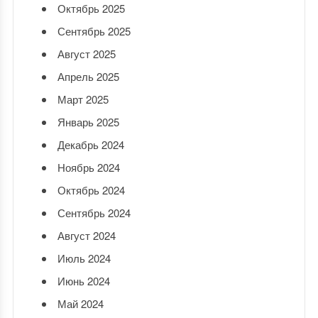
Октябрь 2025
Сентябрь 2025
Август 2025
Апрель 2025
Март 2025
Январь 2025
Декабрь 2024
Ноябрь 2024
Октябрь 2024
Сентябрь 2024
Август 2024
Июль 2024
Июнь 2024
Май 2024