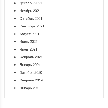
Декабрь 2021
Ноябрь 2021
Октябрь 2021
Сентябрь 2021
Август 2021
Июль 2021
Июнь 2021
Февраль 2021
Январь 2021
Декабрь 2020
Февраль 2019
Январь 2019