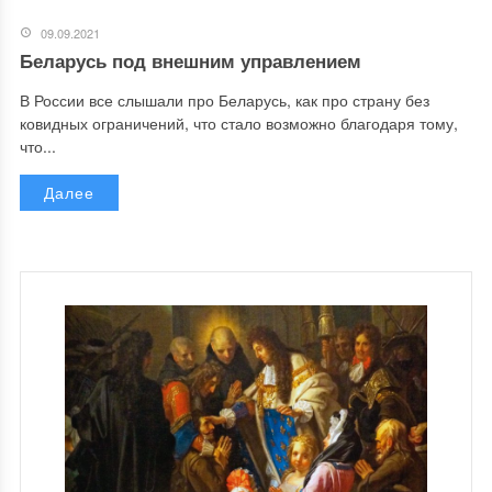
09.09.2021
Беларусь под внешним управлением
В России все слышали про Беларусь, как про страну без
ковидных ограничений, что стало возможно благодаря тому,
что...
Далее