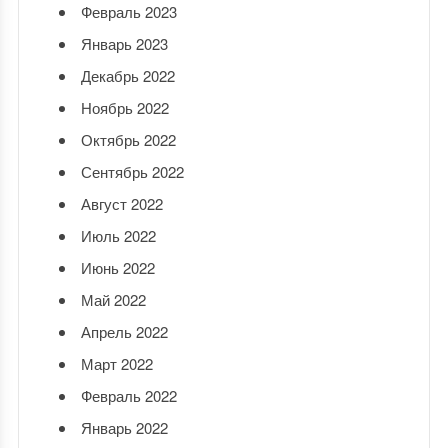
Февраль 2023
Январь 2023
Декабрь 2022
Ноябрь 2022
Октябрь 2022
Сентябрь 2022
Август 2022
Июль 2022
Июнь 2022
Май 2022
Апрель 2022
Март 2022
Февраль 2022
Январь 2022