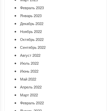
Февраль 2023
Январь 2023
Декабрь 2022
Ноябрь 2022
Октябрь 2022
Сентябрь 2022
Август 2022
Июль 2022
Июнь 2022
Май 2022
Апрель 2022
Март 2022
Февраль 2022
Январь 2022