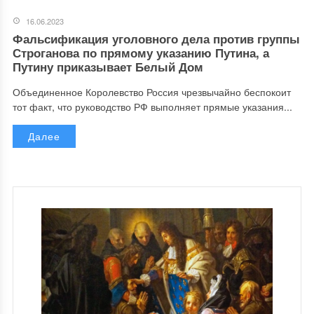
16.06.2023
Фальсификация уголовного дела против группы
Строганова по прямому указанию Путина, а
Путину приказывает Белый Дом
Объединенное Королевство Россия чрезвычайно беспокоит
тот факт, что руководство РФ выполняет прямые указания...
Далее