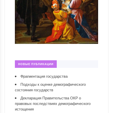
НОВЫЕ ПУБЛИКАЦИИ
Фрагментация государства
Подходы к оценке демографического
состояния государств
Декларация Правительства ОКР о
правовых последствиях демографического
истощения