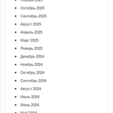
Октябрь 2025
Сентябрь 2025
Август 2025
Апрель 2025
Март 2025
Январь 2025
Декабрь 2024
Ноябрь 2024
Октябрь 2024
Сентябрь 2024
Август 2024
Июль 2024
Июнь 2024
Май 2024