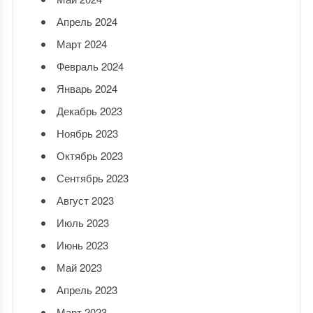
Апрель 2024
Март 2024
Февраль 2024
Январь 2024
Декабрь 2023
Ноябрь 2023
Октябрь 2023
Сентябрь 2023
Август 2023
Июль 2023
Июнь 2023
Май 2023
Апрель 2023
Март 2023