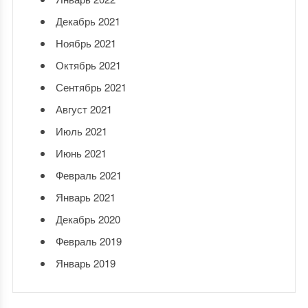
Декабрь 2021
Ноябрь 2021
Октябрь 2021
Сентябрь 2021
Август 2021
Июль 2021
Июнь 2021
Февраль 2021
Январь 2021
Декабрь 2020
Февраль 2019
Январь 2019