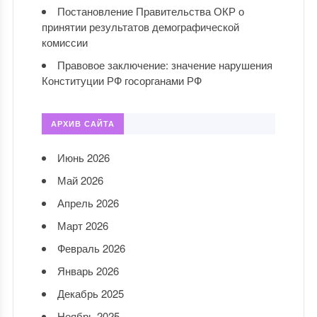
Постановление Правительства ОКР о
принятии результатов демографической
комиссии
Правовое заключение: значение нарушения
Конституции РФ госорганами РФ
АРХИВ САЙТА
Июнь 2026
Май 2026
Апрель 2026
Март 2026
Февраль 2026
Январь 2026
Декабрь 2025
Ноябрь 2025