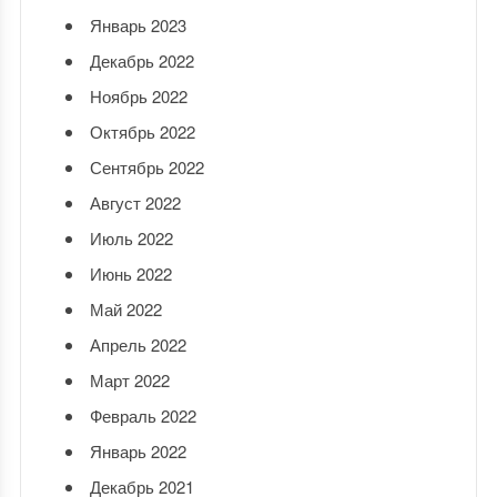
Январь 2023
Декабрь 2022
Ноябрь 2022
Октябрь 2022
Сентябрь 2022
Август 2022
Июль 2022
Июнь 2022
Май 2022
Апрель 2022
Март 2022
Февраль 2022
Январь 2022
Декабрь 2021