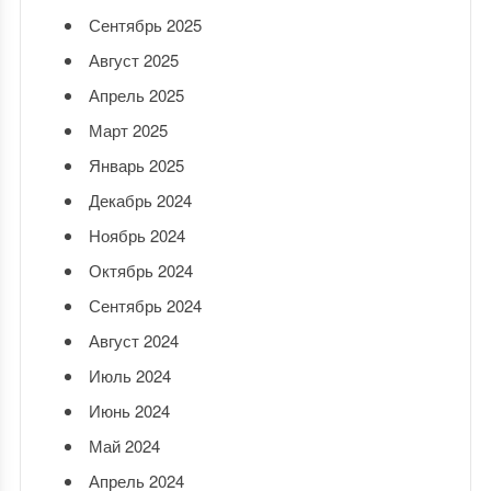
Сентябрь 2025
Август 2025
Апрель 2025
Март 2025
Январь 2025
Декабрь 2024
Ноябрь 2024
Октябрь 2024
Сентябрь 2024
Август 2024
Июль 2024
Июнь 2024
Май 2024
Апрель 2024