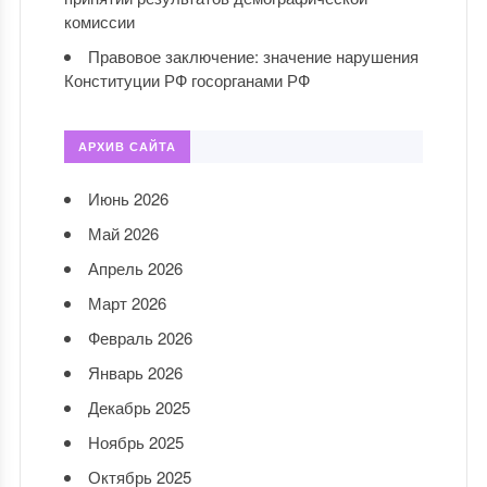
комиссии
Правовое заключение: значение нарушения
Конституции РФ госорганами РФ
АРХИВ САЙТА
Июнь 2026
Май 2026
Апрель 2026
Март 2026
Февраль 2026
Январь 2026
Декабрь 2025
Ноябрь 2025
Октябрь 2025