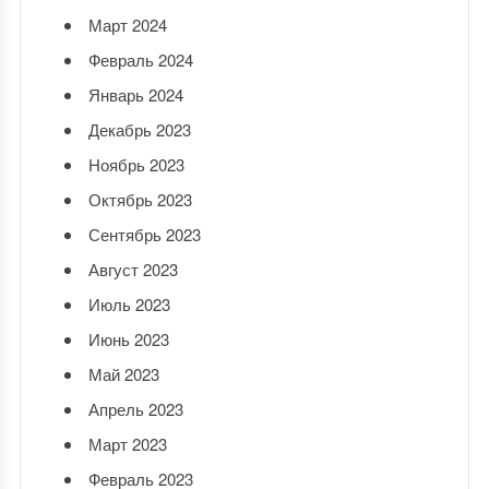
Март 2024
Февраль 2024
Январь 2024
Декабрь 2023
Ноябрь 2023
Октябрь 2023
Сентябрь 2023
Август 2023
Июль 2023
Июнь 2023
Май 2023
Апрель 2023
Март 2023
Февраль 2023