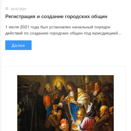
03.07.2021
Регистрация и создание городских общин
1 июля 2021 года был установлен начальный порядок
действий по созданию городских общин под юрисдикцией...
Далее