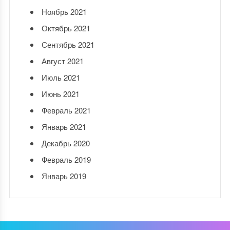
Ноябрь 2021
Октябрь 2021
Сентябрь 2021
Август 2021
Июль 2021
Июнь 2021
Февраль 2021
Январь 2021
Декабрь 2020
Февраль 2019
Январь 2019