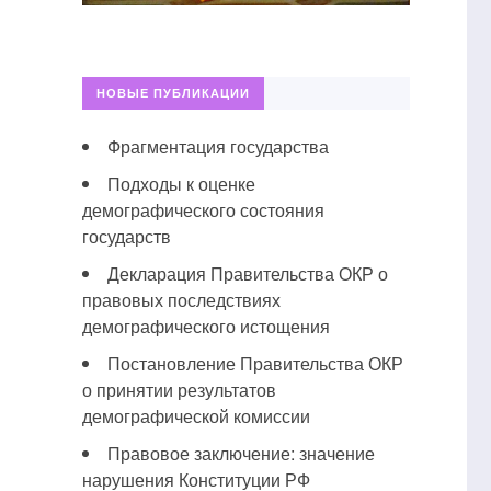
НОВЫЕ ПУБЛИКАЦИИ
Фрагментация государства
Подходы к оценке
демографического состояния
государств
Декларация Правительства ОКР о
правовых последствиях
демографического истощения
Постановление Правительства ОКР
о принятии результатов
демографической комиссии
Правовое заключение: значение
нарушения Конституции РФ