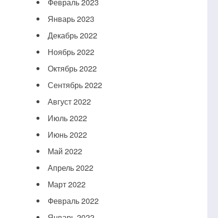
Февраль 2023
Январь 2023
Декабрь 2022
Ноябрь 2022
Октябрь 2022
Сентябрь 2022
Август 2022
Июль 2022
Июнь 2022
Май 2022
Апрель 2022
Март 2022
Февраль 2022
Январь 2022