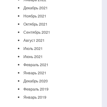
Декабрь 2021
Ноябрь 2021
Октябрь 2021
Сентябрь 2021
Август 2021
Июль 2021
Июнь 2021
Февраль 2021
Январь 2021
Декабрь 2020
Февраль 2019
Январь 2019