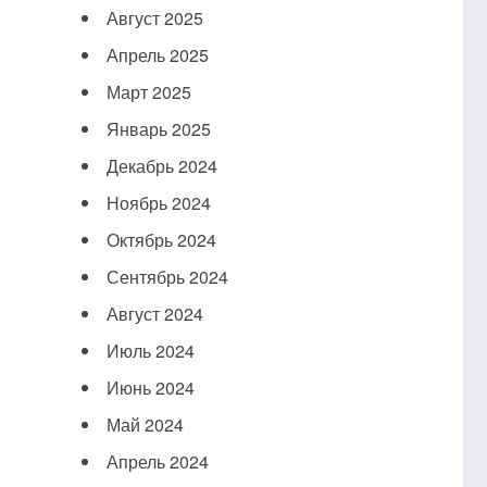
Август 2025
Апрель 2025
Март 2025
Январь 2025
Декабрь 2024
Ноябрь 2024
Октябрь 2024
Сентябрь 2024
Август 2024
Июль 2024
Июнь 2024
Май 2024
Апрель 2024