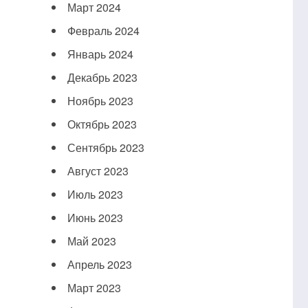
Март 2024
Февраль 2024
Январь 2024
Декабрь 2023
Ноябрь 2023
Октябрь 2023
Сентябрь 2023
Август 2023
Июль 2023
Июнь 2023
Май 2023
Апрель 2023
Март 2023