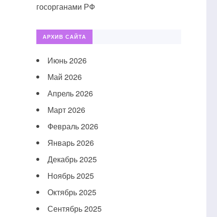
госорганами РФ
АРХИВ САЙТА
Июнь 2026
Май 2026
Апрель 2026
Март 2026
Февраль 2026
Январь 2026
Декабрь 2025
Ноябрь 2025
Октябрь 2025
Сентябрь 2025