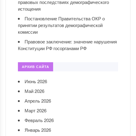
правовых последствиях демографического
истощения
Постановление Правительства ОКР о
принятии результатов демографической
комиссии
Правовое заключение: значение нарушения
Конституции РФ госорганами РФ
АРХИВ САЙТА
Июнь 2026
Май 2026
Апрель 2026
Март 2026
Февраль 2026
Январь 2026