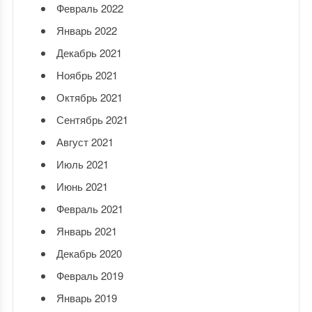
Февраль 2022
Январь 2022
Декабрь 2021
Ноябрь 2021
Октябрь 2021
Сентябрь 2021
Август 2021
Июль 2021
Июнь 2021
Февраль 2021
Январь 2021
Декабрь 2020
Февраль 2019
Январь 2019