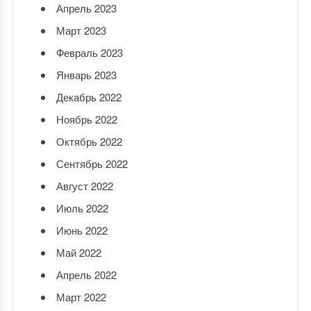
Апрель 2023
Март 2023
Февраль 2023
Январь 2023
Декабрь 2022
Ноябрь 2022
Октябрь 2022
Сентябрь 2022
Август 2022
Июль 2022
Июнь 2022
Май 2022
Апрель 2022
Март 2022