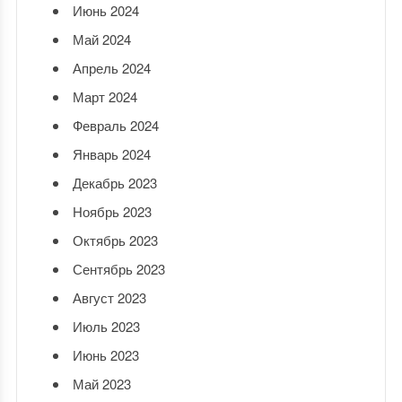
Июнь 2024
Май 2024
Апрель 2024
Март 2024
Февраль 2024
Январь 2024
Декабрь 2023
Ноябрь 2023
Октябрь 2023
Сентябрь 2023
Август 2023
Июль 2023
Июнь 2023
Май 2023