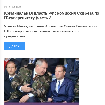
31.07.2022
Криминальная власть РФ: комиссия Совбеза по
IT-суверенитету (часть 3)
Членом Межведомственной комиссии Совета Безопасности
РФ по вопросам обеспечения технологического
суверенитета...
Далее