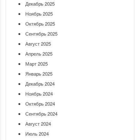
Декабрь 2025
Ноябрь 2025
Октябрь 2025
Сентябрь 2025
Август 2025
Апрель 2025
Март 2025
Январь 2025
Декабрь 2024
Ноябрь 2024
Октябрь 2024
Сентябрь 2024
Август 2024
Июль 2024