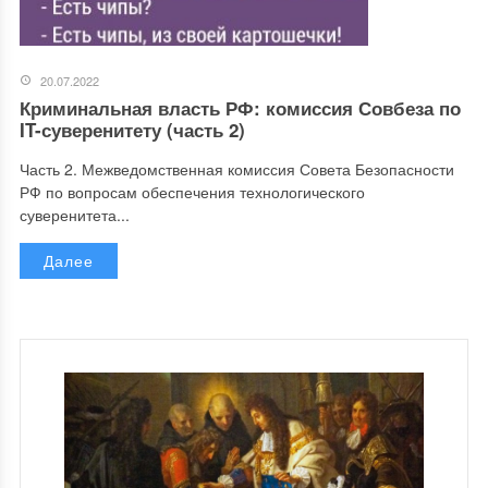
20.07.2022
Криминальная власть РФ: комиссия Совбеза по
IT-суверенитету (часть 2)
Часть 2. Межведомственная комиссия Совета Безопасности
РФ по вопросам обеспечения технологического
суверенитета...
Далее