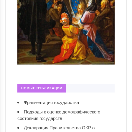
НОВЫЕ ПУБЛИКАЦИИ
Фрагментация государства
Подходы к оценке демографического
состояния государств
Декларация Правительства ОКР о