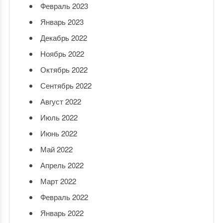
Февраль 2023
Январь 2023
Декабрь 2022
Ноябрь 2022
Октябрь 2022
Сентябрь 2022
Август 2022
Июль 2022
Июнь 2022
Май 2022
Апрель 2022
Март 2022
Февраль 2022
Январь 2022