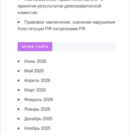
принятии результатов демографической
комиссии
Правовое заключение: значение нарушения
Конституции РФ госорганами РФ
АРХИВ САЙТА
Июнь 2026
Май 2026
Апрель 2026
Март 2026
Февраль 2026
Январь 2026
Декабрь 2025
Ноябрь 2025