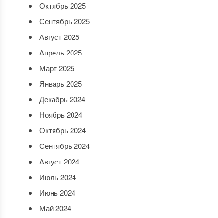
Октябрь 2025
Сентябрь 2025
Август 2025
Апрель 2025
Март 2025
Январь 2025
Декабрь 2024
Ноябрь 2024
Октябрь 2024
Сентябрь 2024
Август 2024
Июль 2024
Июнь 2024
Май 2024