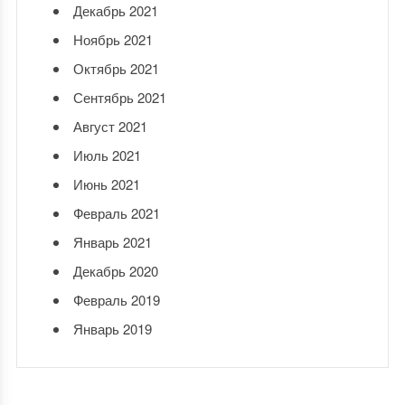
Декабрь 2021
Ноябрь 2021
Октябрь 2021
Сентябрь 2021
Август 2021
Июль 2021
Июнь 2021
Февраль 2021
Январь 2021
Декабрь 2020
Февраль 2019
Январь 2019