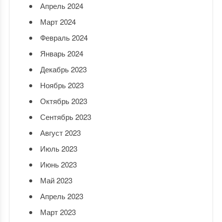
Апрель 2024
Март 2024
Февраль 2024
Январь 2024
Декабрь 2023
Ноябрь 2023
Октябрь 2023
Сентябрь 2023
Август 2023
Июль 2023
Июнь 2023
Май 2023
Апрель 2023
Март 2023