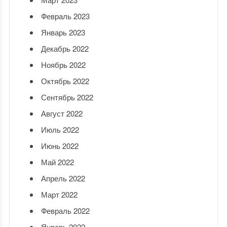
Февраль 2023
Январь 2023
Декабрь 2022
Ноябрь 2022
Октябрь 2022
Сентябрь 2022
Август 2022
Июль 2022
Июнь 2022
Май 2022
Апрель 2022
Март 2022
Февраль 2022
Январь 2022