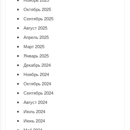
Октябрь 2025
Сентябрь 2025
Август 2025
Апрель 2025
Март 2025
Январь 2025
Декабрь 2024
Ноябрь 2024
Октябрь 2024
Сентябрь 2024
Август 2024
Июль 2024
Июнь 2024
Май 2024