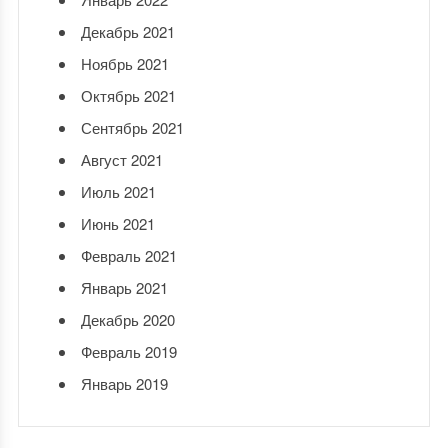
Декабрь 2021
Ноябрь 2021
Октябрь 2021
Сентябрь 2021
Август 2021
Июль 2021
Июнь 2021
Февраль 2021
Январь 2021
Декабрь 2020
Февраль 2019
Январь 2019