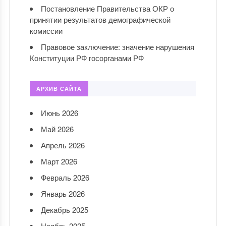
Постановление Правительства ОКР о
принятии результатов демографической
комиссии
Правовое заключение: значение нарушения
Конституции РФ госорганами РФ
АРХИВ САЙТА
Июнь 2026
Май 2026
Апрель 2026
Март 2026
Февраль 2026
Январь 2026
Декабрь 2025
Ноябрь 2025