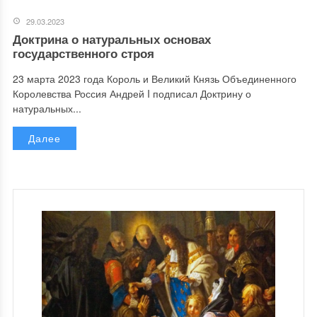
29.03.2023
Доктрина о натуральных основах
государственного строя
23 марта 2023 года Король и Великий Князь Объединенного
Королевства Россия Андрей I подписал Доктрину о
натуральных...
Далее