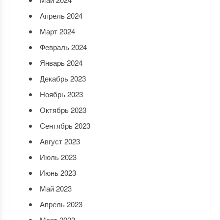
Апрель 2024
Март 2024
Февраль 2024
Январь 2024
Декабрь 2023
Ноябрь 2023
Октябрь 2023
Сентябрь 2023
Август 2023
Июль 2023
Июнь 2023
Май 2023
Апрель 2023
Март 2023