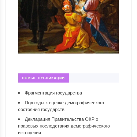
НОВЫЕ ПУБЛИКАЦИИ
Фрагментация государства
Подходы к оценке демографического
состояния государств
Декларация Правительства ОКР о
правовых последствиях демографического
истощения