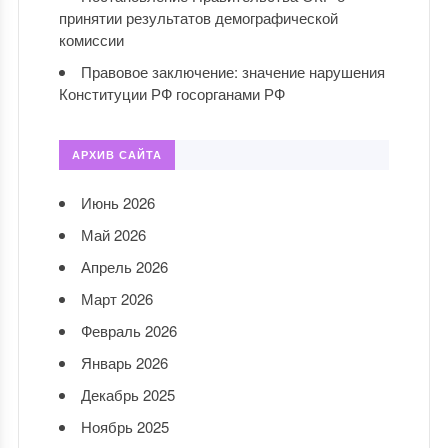
принятии результатов демографической
комиссии
Правовое заключение: значение нарушения
Конституции РФ госорганами РФ
АРХИВ САЙТА
Июнь 2026
Май 2026
Апрель 2026
Март 2026
Февраль 2026
Январь 2026
Декабрь 2025
Ноябрь 2025