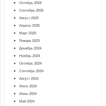
Октябрь 2025
Сентябрь 2025
Август 2025
Апрель 2025
Март 2025
Январь 2025
Декабрь 2024
Ноябрь 2024
Октябрь 2024
Сентябрь 2024
Август 2024
Июль 2024
Июнь 2024
Май 2024