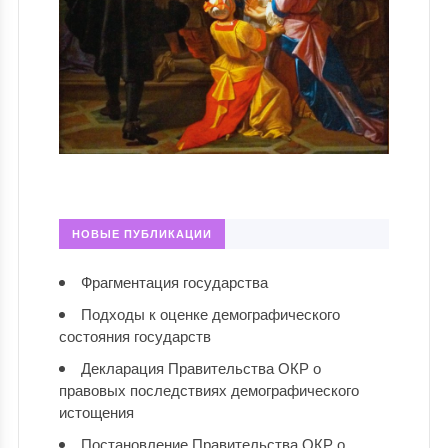
НОВЫЕ ПУБЛИКАЦИИ
Фрагментация государства
Подходы к оценке демографического
состояния государств
Декларация Правительства ОКР о
правовых последствиях демографического
истощения
Постановление Правительства ОКР о