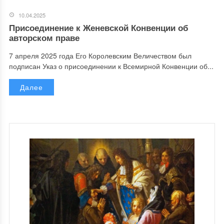
10.04.2025
Присоединение к Женевской Конвенции об
авторском праве
7 апреля 2025 года Его Королевским Величеством был
подписан Указ о присоединении к Всемирной Конвенции об...
Далее