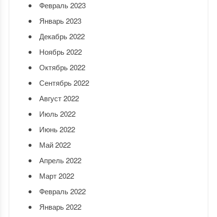
Февраль 2023
Январь 2023
Декабрь 2022
Ноябрь 2022
Октябрь 2022
Сентябрь 2022
Август 2022
Июль 2022
Июнь 2022
Май 2022
Апрель 2022
Март 2022
Февраль 2022
Январь 2022