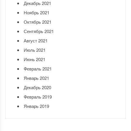
Декабрь 2021
Ноябрь 2021
Октябрь 2021
Сентябрь 2021
Август 2021
Июль 2021
Июнь 2021
Февраль 2021
Январь 2021
Декабрь 2020
Февраль 2019
Январь 2019