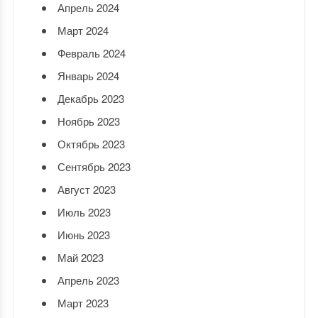
Апрель 2024
Март 2024
Февраль 2024
Январь 2024
Декабрь 2023
Ноябрь 2023
Октябрь 2023
Сентябрь 2023
Август 2023
Июль 2023
Июнь 2023
Май 2023
Апрель 2023
Март 2023