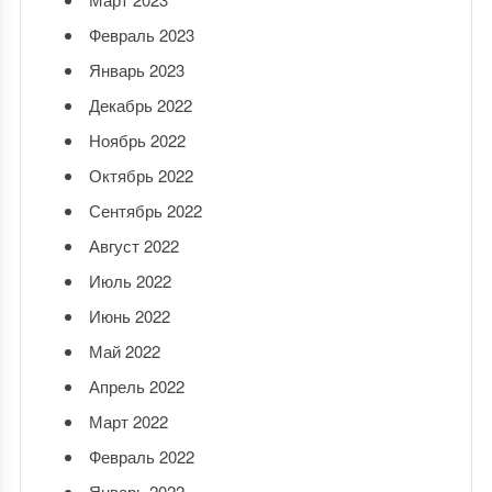
Февраль 2023
Январь 2023
Декабрь 2022
Ноябрь 2022
Октябрь 2022
Сентябрь 2022
Август 2022
Июль 2022
Июнь 2022
Май 2022
Апрель 2022
Март 2022
Февраль 2022
Январь 2022