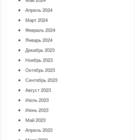
Апрель 2024
Март 2024
Февраль 2024
Январь 2024
Декабрь 2023
Ноябрь 2023
Октябрь 2023
Сентябрь 2023
Август 2023
Июль 2023
Июнь 2023
Май 2023
Апрель 2023
Март 2023