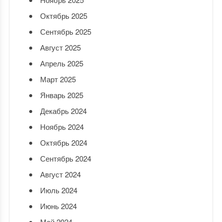
Октябрь 2025
Сентябрь 2025
Август 2025
Апрель 2025
Март 2025
Январь 2025
Декабрь 2024
Ноябрь 2024
Октябрь 2024
Сентябрь 2024
Август 2024
Июль 2024
Июнь 2024
Май 2024