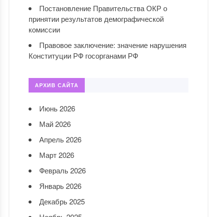
Постановление Правительства ОКР о
принятии результатов демографической
комиссии
Правовое заключение: значение нарушения
Конституции РФ госорганами РФ
АРХИВ САЙТА
Июнь 2026
Май 2026
Апрель 2026
Март 2026
Февраль 2026
Январь 2026
Декабрь 2025
Ноябрь 2025