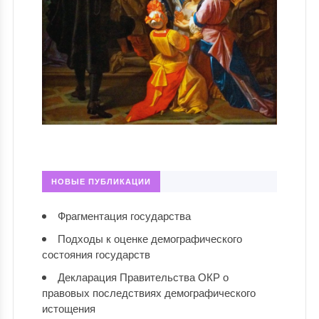
НОВЫЕ ПУБЛИКАЦИИ
Фрагментация государства
Подходы к оценке демографического
состояния государств
Декларация Правительства ОКР о
правовых последствиях демографического
истощения