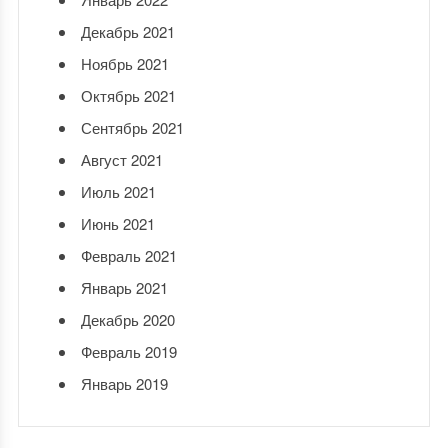
Декабрь 2021
Ноябрь 2021
Октябрь 2021
Сентябрь 2021
Август 2021
Июль 2021
Июнь 2021
Февраль 2021
Январь 2021
Декабрь 2020
Февраль 2019
Январь 2019