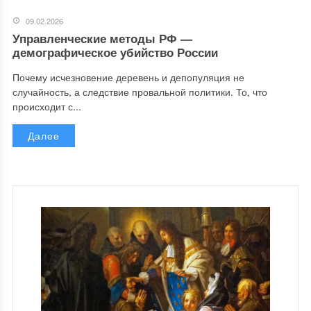
09.02.2026
Управленческие методы РФ —
демографическое убийство России
Почему исчезновение деревень и депопуляция не
случайность, а следствие провальной политики. То, что
происходит с...
Далее