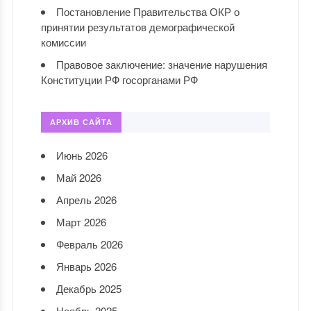
Постановление Правительства ОКР о
принятии результатов демографической
комиссии
Правовое заключение: значение нарушения
Конституции РФ госорганами РФ
АРХИВ САЙТА
Июнь 2026
Май 2026
Апрель 2026
Март 2026
Февраль 2026
Январь 2026
Декабрь 2025
Ноябрь 2025