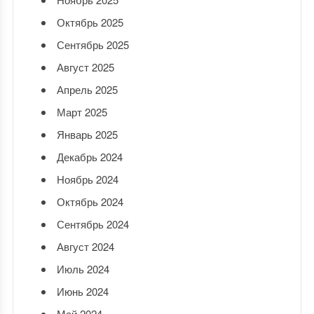
Октябрь 2025
Сентябрь 2025
Август 2025
Апрель 2025
Март 2025
Январь 2025
Декабрь 2024
Ноябрь 2024
Октябрь 2024
Сентябрь 2024
Август 2024
Июль 2024
Июнь 2024
Май 2024