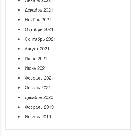
Декабрь 2021
Ноябрь 2021
Октябрь 2021
Сентябрь 2021
Август 2021
Июль 2021
Июнь 2021
Февраль 2021
Январь 2021
Декабрь 2020
Февраль 2019
Январь 2019