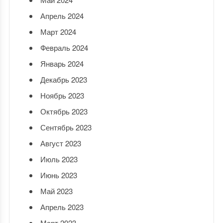
Апрель 2024
Март 2024
Февраль 2024
Январь 2024
Декабрь 2023
Ноябрь 2023
Октябрь 2023
Сентябрь 2023
Август 2023
Июль 2023
Июнь 2023
Май 2023
Апрель 2023
Март 2023