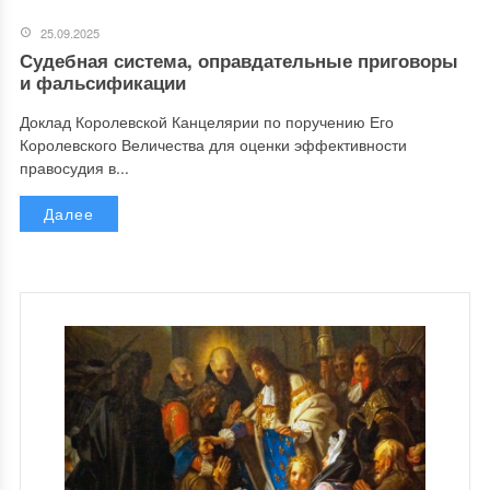
25.09.2025
Судебная система, оправдательные приговоры
и фальсификации
Доклад Королевской Канцелярии по поручению Его
Королевского Величества для оценки эффективности
правосудия в...
Далее