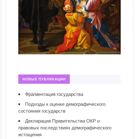
НОВЫЕ ПУБЛИКАЦИИ
Фрагментация государства
Подходы к оценке демографического
состояния государств
Декларация Правительства ОКР о
правовых последствиях демографического
истощения