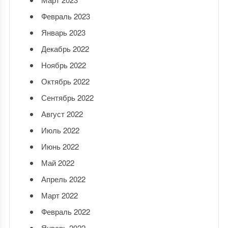
Февраль 2023
Январь 2023
Декабрь 2022
Ноябрь 2022
Октябрь 2022
Сентябрь 2022
Август 2022
Июль 2022
Июнь 2022
Май 2022
Апрель 2022
Март 2022
Февраль 2022
Январь 2022