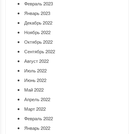
Февраль 2023
Январь 2023
Декабрь 2022
Ноябрь 2022
Октябрь 2022
Сентябрь 2022
Август 2022
Июль 2022
Июнь 2022
Май 2022
Апрель 2022
Март 2022
Февраль 2022
Январь 2022