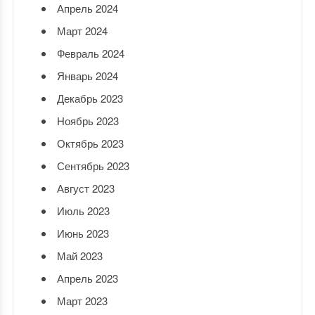
Апрель 2024
Март 2024
Февраль 2024
Январь 2024
Декабрь 2023
Ноябрь 2023
Октябрь 2023
Сентябрь 2023
Август 2023
Июль 2023
Июнь 2023
Май 2023
Апрель 2023
Март 2023