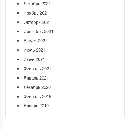
Декабрь 2021
Ноябрь 2021
Октябрь 2021
Сентябрь 2021
Август 2021
Июль 2021
Июнь 2021
Февраль 2021
Январь 2021
Декабрь 2020
Февраль 2019
Январь 2019