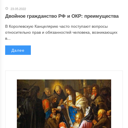
23.05.2022
Двойное гражданство РФ и ОКР: преимущества
В Королевскую Канцелярию часто поступают вопросы
относительно прав и обязанностей человека, возникающих
в...
Далее