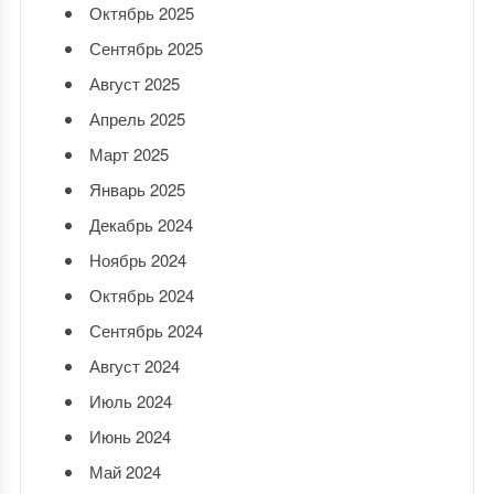
Октябрь 2025
Сентябрь 2025
Август 2025
Апрель 2025
Март 2025
Январь 2025
Декабрь 2024
Ноябрь 2024
Октябрь 2024
Сентябрь 2024
Август 2024
Июль 2024
Июнь 2024
Май 2024