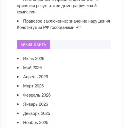
принятии результатов демографической
комиссии
Правовое заключение: значение нарушения
Конституции РФ госорганами РФ
АРХИВ САЙТА
Июнь 2026
Май 2026
Апрель 2026
Март 2026
Февраль 2026
Январь 2026
Декабрь 2025
Ноябрь 2025