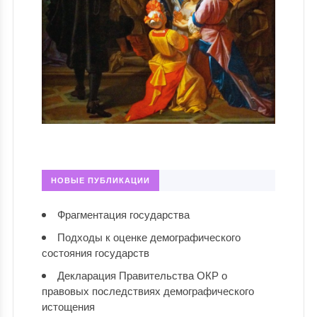
НОВЫЕ ПУБЛИКАЦИИ
Фрагментация государства
Подходы к оценке демографического
состояния государств
Декларация Правительства ОКР о
правовых последствиях демографического
истощения