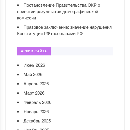
Постановление Правительства ОКР о
принятии результатов демографической
комиссии
Правовое заключение: значение нарушения
Конституции РФ госорганами РФ
АРХИВ САЙТА
Июнь 2026
Май 2026
Апрель 2026
Март 2026
Февраль 2026
Январь 2026
Декабрь 2025
Ноябрь 2025