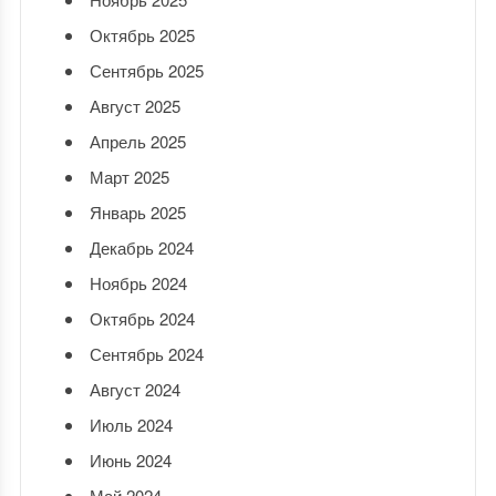
Октябрь 2025
Сентябрь 2025
Август 2025
Апрель 2025
Март 2025
Январь 2025
Декабрь 2024
Ноябрь 2024
Октябрь 2024
Сентябрь 2024
Август 2024
Июль 2024
Июнь 2024
Май 2024