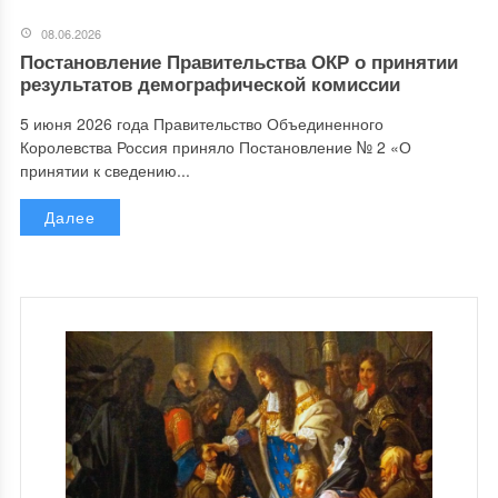
08.06.2026
Постановление Правительства ОКР о принятии
результатов демографической комиссии
5 июня 2026 года Правительство Объединенного
Королевства Россия приняло Постановление № 2 «О
принятии к сведению...
Далее