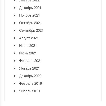
Декабрь 2021
Ноябрь 2021
Октябрь 2021
Сентябрь 2021
Август 2021
Июль 2021
Июнь 2021
Февраль 2021
Январь 2021
Декабрь 2020
Февраль 2019
Январь 2019