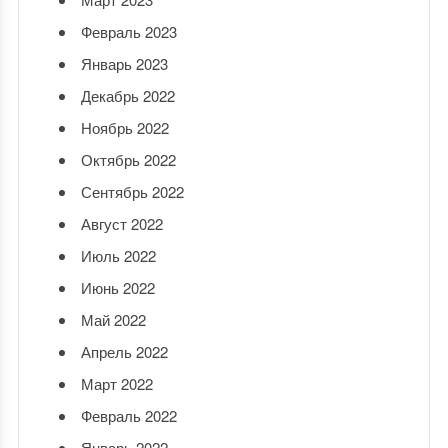
Февраль 2023
Январь 2023
Декабрь 2022
Ноябрь 2022
Октябрь 2022
Сентябрь 2022
Август 2022
Июль 2022
Июнь 2022
Май 2022
Апрель 2022
Март 2022
Февраль 2022
Январь 2022