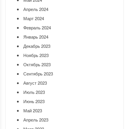
Апрель 2024
Март 2024
Февраль 2024
Январь 2024
Декабрь 2023
Ноябрь 2023
Октябрь 2023
Сентябрь 2023
Август 2023
Июль 2023
Июнь 2023
Май 2023
Апрель 2023
Март 2023