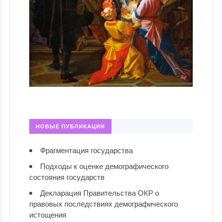
НОВЫЕ ПУБЛИКАЦИИ
Фрагментация государства
Подходы к оценке демографического
состояния государств
Декларация Правительства ОКР о
правовых последствиях демографического
истощения