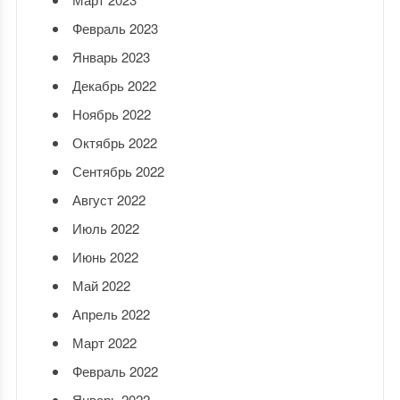
Февраль 2023
Январь 2023
Декабрь 2022
Ноябрь 2022
Октябрь 2022
Сентябрь 2022
Август 2022
Июль 2022
Июнь 2022
Май 2022
Апрель 2022
Март 2022
Февраль 2022
Январь 2022