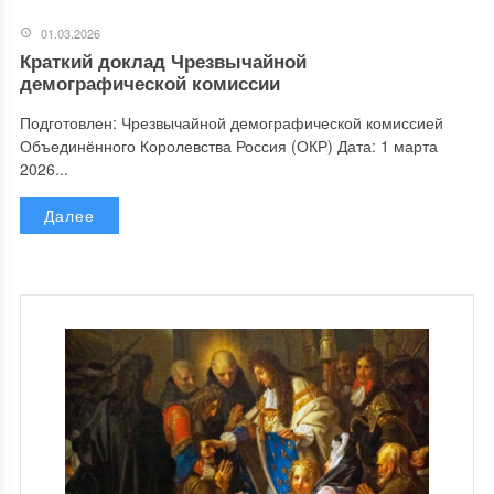
01.03.2026
Краткий доклад Чрезвычайной
демографической комиссии
Подготовлен: Чрезвычайной демографической комиссией
Объединённого Королевства Россия (ОКР) Дата: 1 марта
2026...
Далее