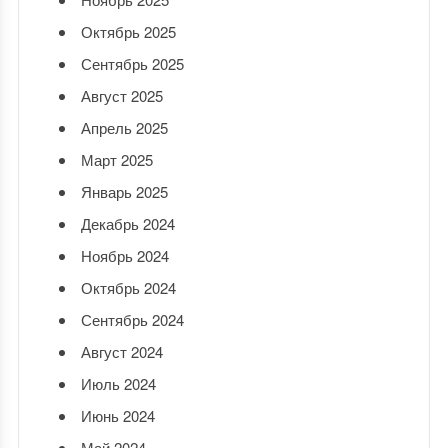
Октябрь 2025
Сентябрь 2025
Август 2025
Апрель 2025
Март 2025
Январь 2025
Декабрь 2024
Ноябрь 2024
Октябрь 2024
Сентябрь 2024
Август 2024
Июль 2024
Июнь 2024
Май 2024