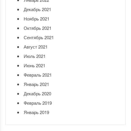
Декабрь 2021
Ноябрь 2021
Октябрь 2021
Сентябрь 2021
Август 2021
Июль 2021
Июнь 2021
Февраль 2021
Январь 2021
Декабрь 2020
Февраль 2019
Январь 2019