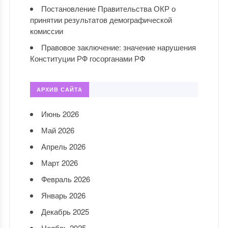
Постановление Правительства ОКР о
принятии результатов демографической
комиссии
Правовое заключение: значение нарушения
Конституции РФ госорганами РФ
АРХИВ САЙТА
Июнь 2026
Май 2026
Апрель 2026
Март 2026
Февраль 2026
Январь 2026
Декабрь 2025
Ноябрь 2025