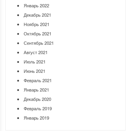
Январь 2022
Декабрь 2021
Ноябрь 2021
Октябрь 2021
Сентябрь 2021
Август 2021
Июль 2021
Июнь 2021
Февраль 2021
Январь 2021
Декабрь 2020
Февраль 2019
Январь 2019