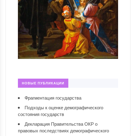
НОВЫЕ ПУБЛИКАЦИИ
Фрагментация государства
Подходы к оценке демографического
состояния государств
Декларация Правительства ОКР о
правовых последствиях демографического