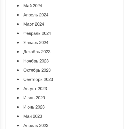
Май 2024
Апрель 2024
Март 2024
Февраль 2024
Январь 2024
Декабрь 2023
Ноябрь 2023
Октябрь 2023
Сентябрь 2023
Август 2023
Июль 2023
Июнь 2023
Май 2023
Апрель 2023