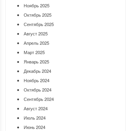
Ноябрь 2025
Октябрь 2025
Сентябрь 2025
Август 2025
Апрель 2025
Март 2025
Январь 2025
Декабрь 2024
Ноябрь 2024
Октябрь 2024
Сентябрь 2024
Август 2024
Июль 2024
Июнь 2024