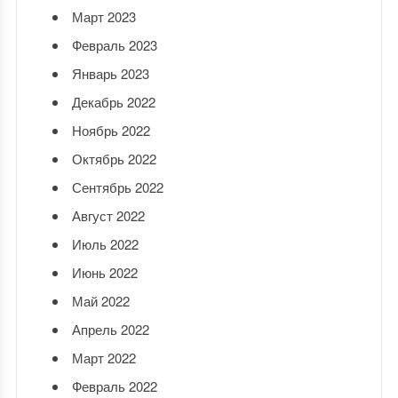
Март 2023
Февраль 2023
Январь 2023
Декабрь 2022
Ноябрь 2022
Октябрь 2022
Сентябрь 2022
Август 2022
Июль 2022
Июнь 2022
Май 2022
Апрель 2022
Март 2022
Февраль 2022