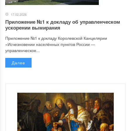
17.02.2026
Приложение №1 к докладу об управленческом
ускорении вымирания
Приложение №1 к докладу Королевской Канцелярии
«Исчезновении населённых пунктов России —
управленческое...
Далее