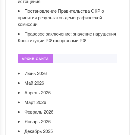
истощения
Постановление Правительства ОКР о
принятии результатов демографической
комиссии
Правовое заключение: значение нарушения
Конституции РФ госорганами РФ
АРХИВ САЙТА
Июнь 2026
Май 2026
Апрель 2026
Март 2026
Февраль 2026
Январь 2026
Декабрь 2025