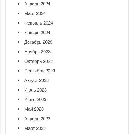
Апрель 2024
Март 2024
Февраль 2024
Январь 2024
Декабрь 2023
Ноябрь 2023
Октябрь 2023
Сентябрь 2023
Август 2023
Июль 2023
Июнь 2023
Май 2023
Апрель 2023
Март 2023