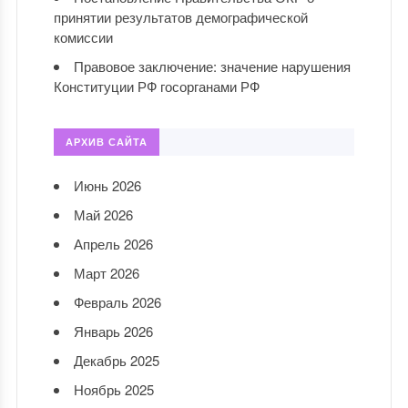
принятии результатов демографической
комиссии
Правовое заключение: значение нарушения
Конституции РФ госорганами РФ
АРХИВ САЙТА
Июнь 2026
Май 2026
Апрель 2026
Март 2026
Февраль 2026
Январь 2026
Декабрь 2025
Ноябрь 2025