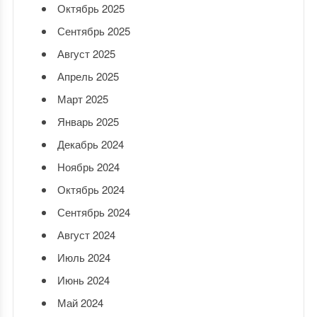
Октябрь 2025
Сентябрь 2025
Август 2025
Апрель 2025
Март 2025
Январь 2025
Декабрь 2024
Ноябрь 2024
Октябрь 2024
Сентябрь 2024
Август 2024
Июль 2024
Июнь 2024
Май 2024