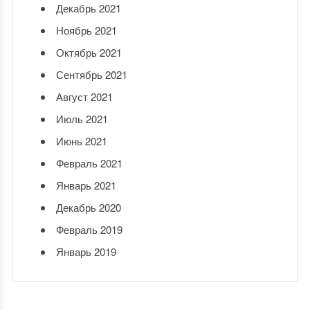
Декабрь 2021
Ноябрь 2021
Октябрь 2021
Сентябрь 2021
Август 2021
Июль 2021
Июнь 2021
Февраль 2021
Январь 2021
Декабрь 2020
Февраль 2019
Январь 2019