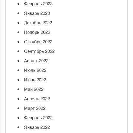
Февраль 2023
Январь 2023
Декабрь 2022
Ноябрь 2022
Октябрь 2022
Сентябрь 2022
Август 2022
Июль 2022
Июнь 2022
Май 2022
Апрель 2022
Март 2022
Февраль 2022
Январь 2022