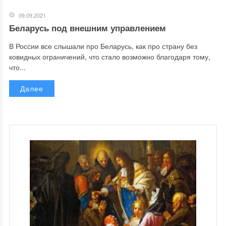
09.09.2021
Беларусь под внешним управлением
В России все слышали про Беларусь, как про страну без
ковидных ограничений, что стало возможно благодаря тому,
что...
Далее