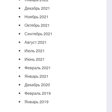
Декабрь 2021
Ноябрь 2021
Октябрь 2021
Сентябрь 2021
Август 2021
Июль 2021
Июнь 2021
Февраль 2021
Январь 2021
Декабрь 2020
Февраль 2019
Январь 2019