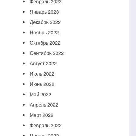
Февраль 2023
Январь 2023
Декабрь 2022
Ноябрь 2022
Октябрь 2022
Сентябрь 2022
Август 2022
Июль 2022
Июнь 2022
Май 2022
Апрель 2022
Март 2022
Февраль 2022
Январь 2022