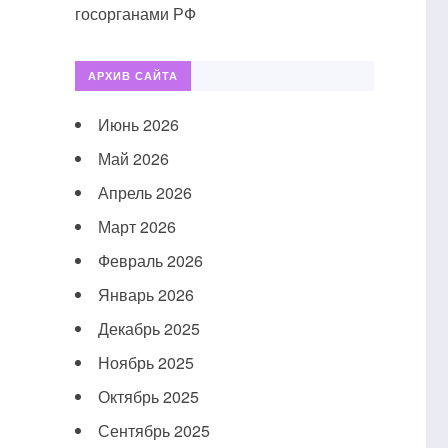
госорганами РФ
АРХИВ САЙТА
Июнь 2026
Май 2026
Апрель 2026
Март 2026
Февраль 2026
Январь 2026
Декабрь 2025
Ноябрь 2025
Октябрь 2025
Сентябрь 2025