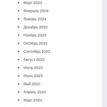
Март 2024
Февраль 2024
Январь 2024
Декабрь 2023
Ноябрь 2023
Октябрь 2023
Сентябрь 2023
Август 2023
Июль 2023
Июнь 2023
Май 2023
Апрель 2023
Март 2023