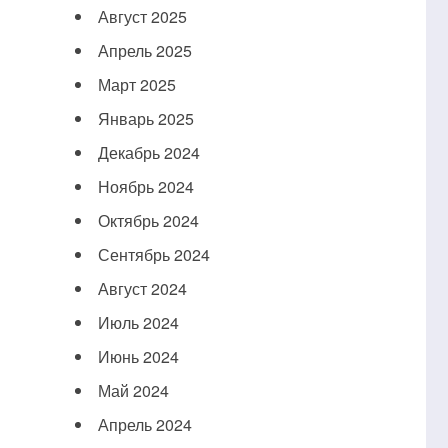
Август 2025
Апрель 2025
Март 2025
Январь 2025
Декабрь 2024
Ноябрь 2024
Октябрь 2024
Сентябрь 2024
Август 2024
Июль 2024
Июнь 2024
Май 2024
Апрель 2024