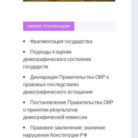
НОВЫЕ ПУБЛИКАЦИИ
Фрагментация государства
Подходы к оценке
демографического состояния
государств
Декларация Правительства ОКР о
правовых последствиях
демографического истощения
Постановление Правительства ОКР
о принятии результатов
демографической комиссии
Правовое заключение: значение
нарушения Конституции РФ